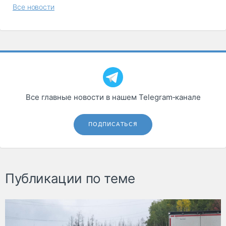
Все новости
Все главные новости в нашем Telegram‑канале
ПОДПИСАТЬСЯ
Публикации по теме