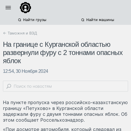
Найти грузы
Найти машины
← Таможня и ВЭД
На границе с Курганской областью
развернули фуру с 2 тоннами опасных
яблок
12:54, 30 Ноября 2024
На пункте пропуска через российско-казахстанскую
границу «Петухово» в Курганской области
задержали фуру с двумя тоннами опасных яблок. Об
этом сообщает Россельхознадзор.
«При досмотре автомобиля, который следовал из