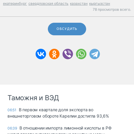
екатеринбург
свердловская область
казахстан
кыргызстан
78 просмотров всего.
ОБСУДИТЬ
Таможня и ВЭД
В первом квартале доля экспорта во
06:51
внешнеторговом обороте Карелии достигла 93,6%
В отношении импорта лимонной кислоты в РФ
06:39