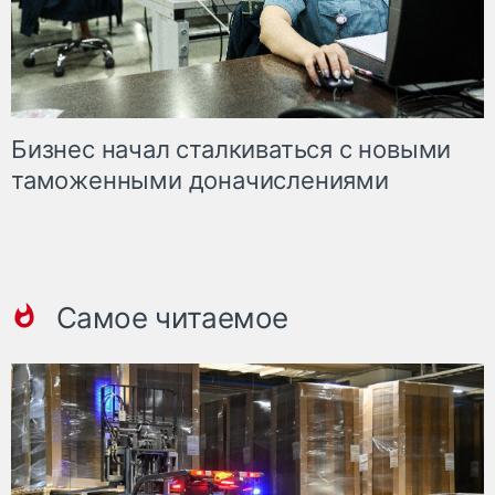
Бизнес начал сталкиваться с новыми
таможенными доначислениями
Самое читаемое