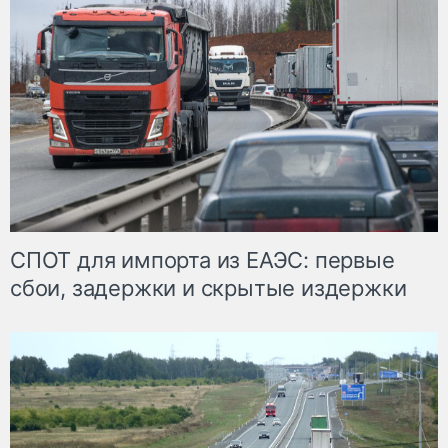
СПОТ для импорта из ЕАЭС: первые
сбои, задержки и скрытые издержки