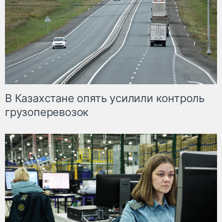
В Казахстане опять усилили контроль
грузоперевозок