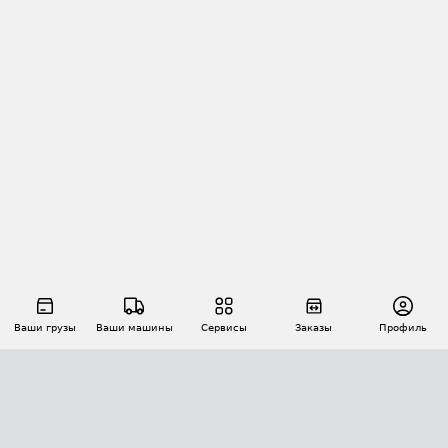
Ваши грузы
Ваши машины
Сервисы
Заказы
Профиль