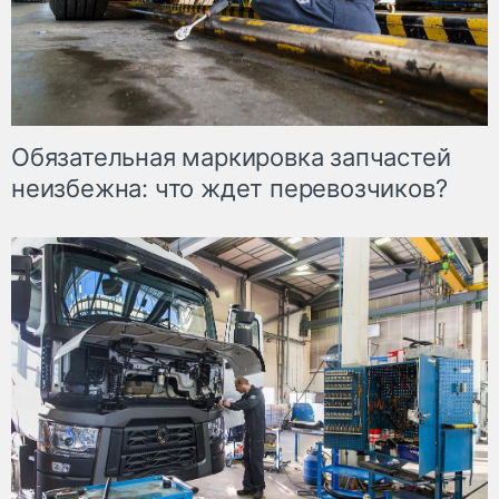
Обязательная маркировка запчастей
неизбежна: что ждет перевозчиков?