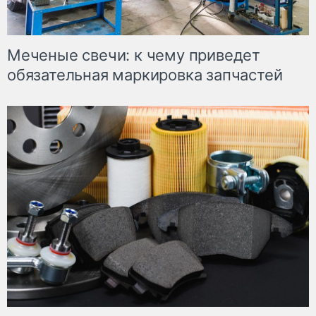
Меченые свечи: к чему приведет
обязательная маркировка запчастей