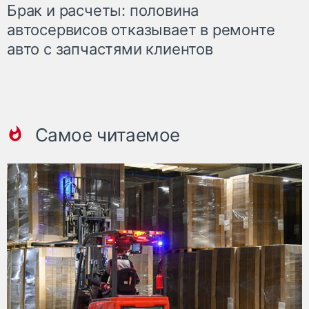
Брак и расчеты: половина
автосервисов отказывает в ремонте
авто с запчастями клиентов
Самое читаемое