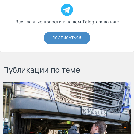
Все главные новости в нашем Telegram‑канале
ПОДПИСАТЬСЯ
Публикации по теме