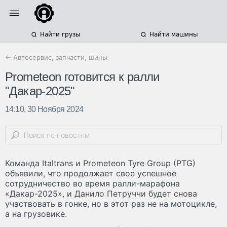
Найти грузы
Найти машины
← Автосервис, запчасти, шины
Prometeon готовится к ралли
"Дакар-2025"
14:10, 30 Ноября 2024
Команда Italtrans и Prometeon Tyre Group (PTG)
объявили, что продолжает свое успешное
сотрудничество во время ралли-марафона
«Дакар-2025», и Данило Петруччи будет снова
участвовать в гонке, но в этот раз не на мотоцикле,
а на грузовике.