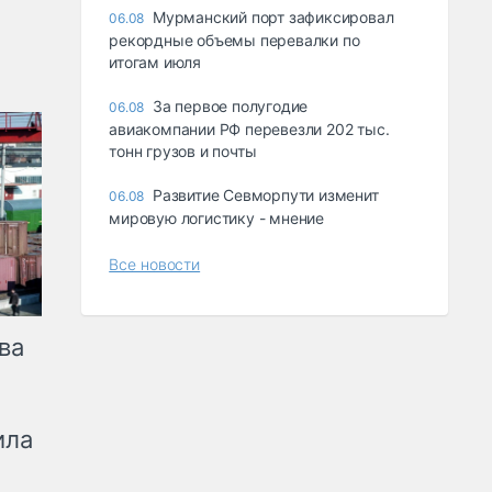
Мурманский порт зафиксировал
06.08
рекордные объемы перевалки по
итогам июля
За первое полугодие
06.08
авиакомпании РФ перевезли 202 тыс.
тонн грузов и почты
Развитие Севморпути изменит
06.08
мировую логистику - мнение
Все новости
ва
ила