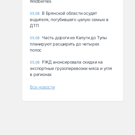
Wildberries
В Брянской области осудят
05.08
водителя, погубившего целую семью в
ДТП
Часть дороги из Калуги до Тулы
05.08
планируют расширить до четырех
полос
РЖД анонсировала скидки на
05.08
экспортные грузоперевозки мяса и угля
в регионах
Все новости