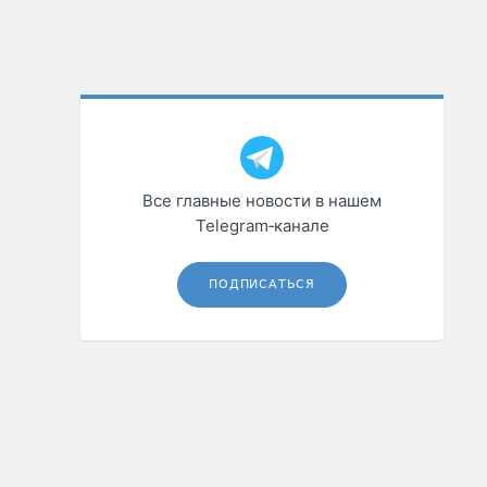
Все главные новости в нашем
Telegram‑канале
ПОДПИСАТЬСЯ