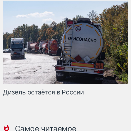
Дизель остаётся в России
Самое читаемое