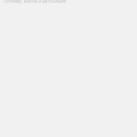
Топливо, масла и автохимия