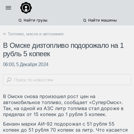
Найти грузы
Найти машины
← Топливо, масла и автохимия
В Омске дизтопливо подорожало на 1
рубль 5 копеек
06:00, 5 Декабря 2024
В Омске снова произошел рост цен на
автомобильное топливо, сообщает «СуперОмск».
Так, на одной из АЗС литр топлива стал дороже в
пределах от 15 копеек до 1 рубля 5 копеек.
Бензин марки АИ-92 подорожал с 51 рубля 55
копеек до 51 рубля 70 копеек за литр. Что касается