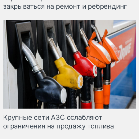
закрываться на ремонт и ребрендинг
Крупные сети АЗС ослабляют
ограничения на продажу топлива