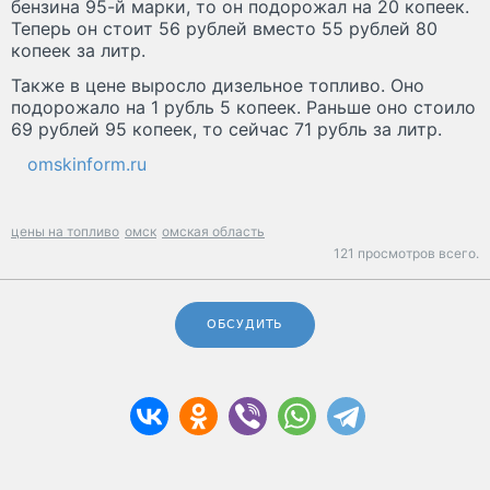
бензина 95-й марки, то он подорожал на 20 копеек.
Теперь он стоит 56 рублей вместо 55 рублей 80
копеек за литр.
Также в цене выросло дизельное топливо. Оно
подорожало на 1 рубль 5 копеек. Раньше оно стоило
69 рублей 95 копеек, то сейчас 71 рубль за литр.
omskinform.ru
цены на топливо
омск
омская область
121 просмотров всего.
ОБСУДИТЬ