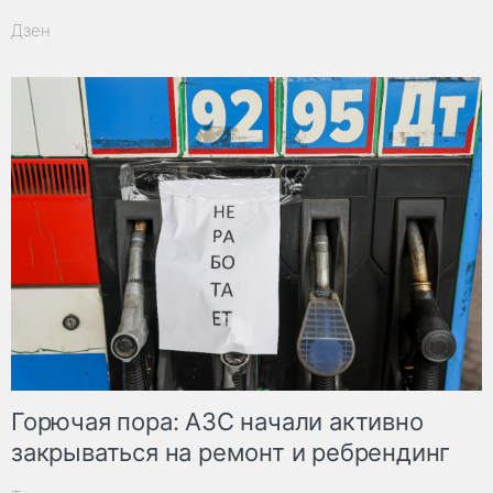
Дзен
Горючая пора: АЗС начали активно
закрываться на ремонт и ребрендинг