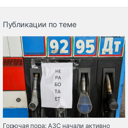
Публикации по теме
Горючая пора: АЗС начали активно