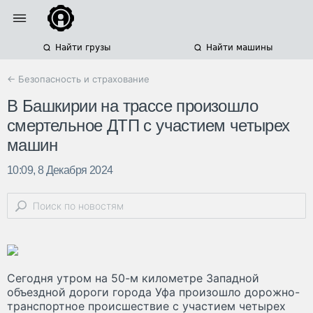
Найти грузы
Найти машины
← Безопасность и страхование
В Башкирии на трассе произошло
смертельное ДТП с участием четырех
машин
10:09, 8 Декабря 2024
Сегодня утром на 50-м километре Западной
объездной дороги города Уфа произошло дорожно-
транспортное происшествие с участием четырех