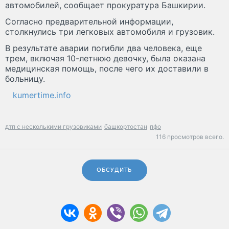
автомобилей, сообщает прокуратура Башкирии.
Согласно предварительной информации,
столкнулись три легковых автомобиля и грузовик.
В результате аварии погибли два человека, еще
трем, включая 10-летнюю девочку, была оказана
медицинская помощь, после чего их доставили в
больницу.
kumertime.info
дтп с несколькими грузовиками
башкортостан
пфо
116 просмотров всего.
ОБСУДИТЬ