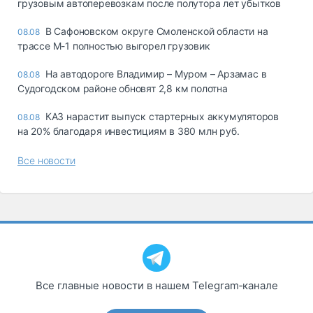
грузовым автоперевозкам после полутора лет убытков
В Сафоновском округе Смоленской области на
08.08
трассе М-1 полностью выгорел грузовик
На автодороге Владимир – Муром – Арзамас в
08.08
Судогодском районе обновят 2,8 км полотна
КАЗ нарастит выпуск стартерных аккумуляторов
08.08
на 20% благодаря инвестициям в 380 млн руб.
Все новости
Все главные новости в нашем Telegram‑канале