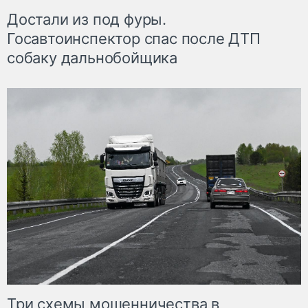
Достали из под фуры.
Госавтоинспектор спас после ДТП
собаку дальнобойщика
Три схемы мошенничества в