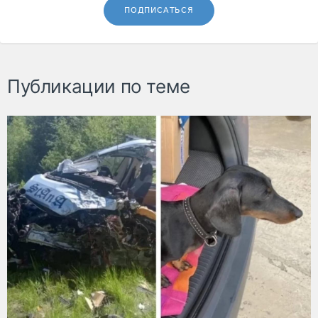
ПОДПИСАТЬСЯ
Публикации по теме