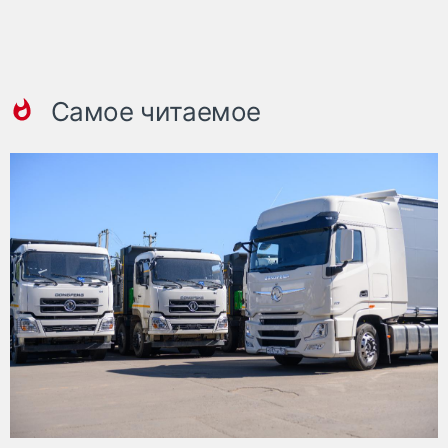
Самое читаемое