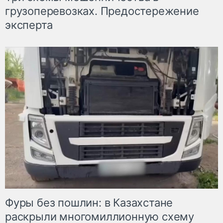
грузоперевозках. Предостережение
эксперта
Фуры без пошлин: в Казахстане
раскрыли многомиллионную схему