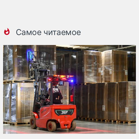
Самое читаемое