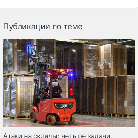
Публикации по теме
Атаки на склады: четыре задачи,