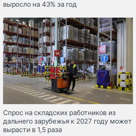
выросло на 43% за год
Спрос на складских работников из
дальнего зарубежья к 2027 году может
вырасти в 1,5 раза