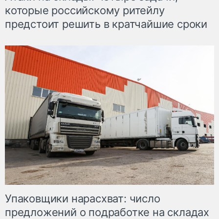
которые российскому ритейлу
предстоит решить в кратчайшие сроки
Упаковщики нарасхват: число
предложений о подработке на складах