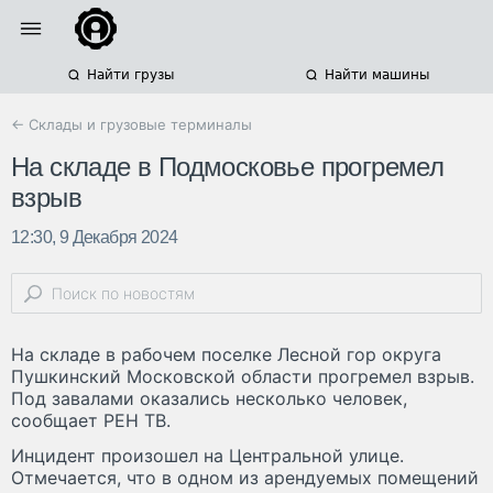
Найти грузы
Найти машины
← Склады и грузовые терминалы
На складе в Подмосковье прогремел
взрыв
12:30, 9 Декабря 2024
На складе в рабочем поселке Лесной гор округа
Пушкинский Московской области прогремел взрыв.
Под завалами оказались несколько человек,
сообщает РЕН ТВ.
Инцидент произошел на Центральной улице.
Отмечается, что в одном из арендуемых помещений