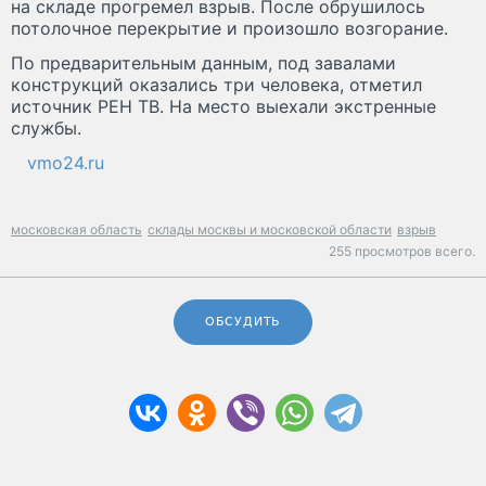
на складе прогремел взрыв. После обрушилось
потолочное перекрытие и произошло возгорание.
По предварительным данным, под завалами
конструкций оказались три человека, отметил
источник РЕН ТВ. На место выехали экстренные
службы.
vmo24.ru
московская область
склады москвы и московской области
взрыв
255 просмотров всего.
ОБСУДИТЬ