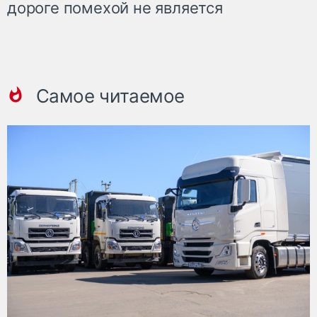
дороге помехой не является
Самое читаемое