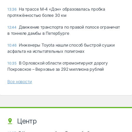
На трассе М-4 «Дон» образовалась пробка
13:36
протяжённостью более 30 км
Движение транспорта по правой полосе ограничат
12:44
в тоннеле дамбы в Петербурге
Инженеры Toyota нашли способ быстрой сушки
10:46
асфальта на испытательных полигонах
В Орловской области отремонтируют дорогу
10:35
Покровское – Верховье за 292 миллиона рублей
Все новости
Центр