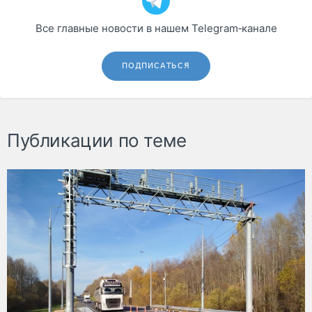
Все главные новости в нашем Telegram‑канале
ПОДПИСАТЬСЯ
Публикации по теме