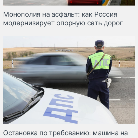
Монополия на асфальт: как Россия
модернизирует опорную сеть дорог
Остановка по требованию: машина на