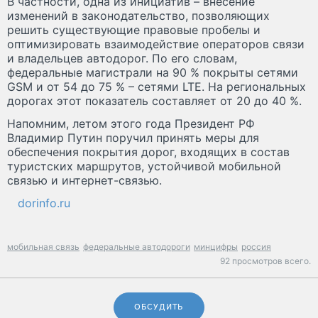
В частности, одна из инициатив – внесение
изменений в законодательство, позволяющих
решить существующие правовые пробелы и
оптимизировать взаимодействие операторов связи
и владельцев автодорог. По его словам,
федеральные магистрали на 90 % покрыты сетями
GSM и от 54 до 75 % – сетями LTE. На региональных
дорогах этот показатель составляет от 20 до 40 %.
Напомним, летом этого года Президент РФ
Владимир Путин поручил принять меры для
обеспечения покрытия дорог, входящих в состав
туристских маршрутов, устойчивой мобильной
связью и интернет-связью.
dorinfo.ru
мобильная связь
федеральные автодороги
минцифры
россия
92 просмотров всего.
ОБСУДИТЬ