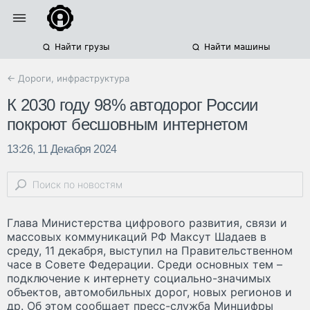
Найти грузы
Найти машины
← Дороги, инфраструктура
К 2030 году 98% автодорог России
покроют бесшовным интернетом
13:26, 11 Декабря 2024
Глава Министерства цифрового развития, связи и
массовых коммуникаций РФ Максут Шадаев в
среду, 11 декабря, выступил на Правительственном
часе в Совете Федерации. Среди основных тем –
подключение к интернету социально-значимых
объектов, автомобильных дорог, новых регионов и
др. Об этом сообщает пресс-служба Минцифры