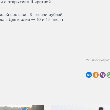
язи с открытием Широтной
илей составит 3 тысячи рублей,
дан. Для юрлиц — 10 и 15 тысяч
226 просмотров 