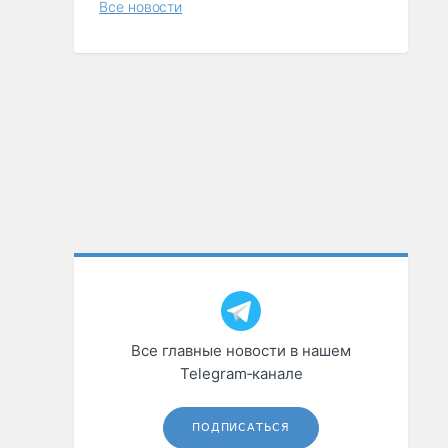
Все новости
Все главные новости в нашем
Telegram‑канале
ПОДПИСАТЬСЯ