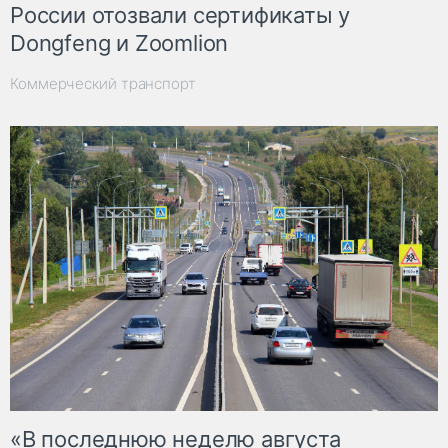
России отозвали сертификаты у
Dongfeng и Zoomlion
Коммерческий транспорт
«В последнюю неделю августа