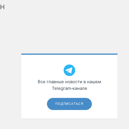
рН
Все главные новости в нашем
Telegram‑канале
ПОДПИСАТЬСЯ