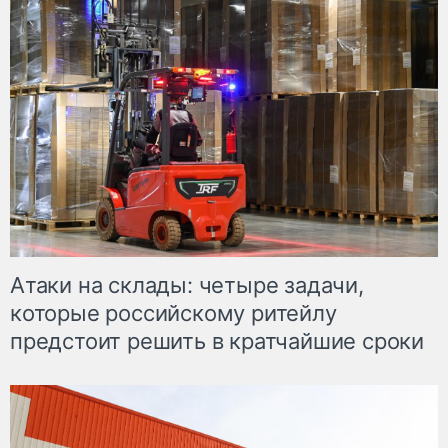
Атаки на склады: четыре задачи,
которые российскому ритейлу
предстоит решить в кратчайшие сроки