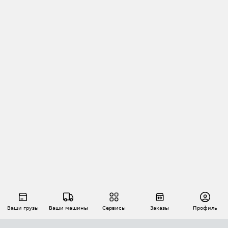
Ваши грузы
Ваши машины
Сервисы
Заказы
Профиль