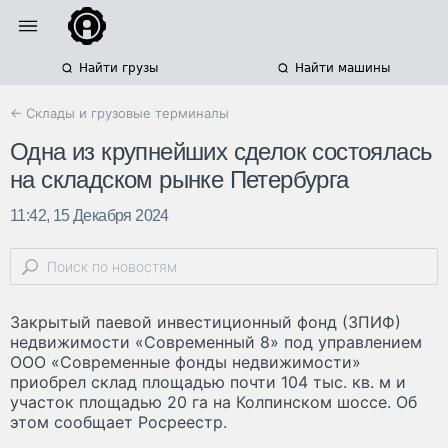
Найти грузы
Найти машины
← Склады и грузовые терминалы
Одна из крупнейших сделок состоялась
на складском рынке Петербурга
11:42, 15 Декабря 2024
Закрытый паевой инвестиционный фонд (ЗПИФ)
недвижимости «Современный 8» под управлением
ООО «Современные фонды недвижимости»
приобрел склад площадью почти 104 тыс. кв. м и
участок площадью 20 га на Колпинском шоссе. Об
этом сообщает Росреестр.