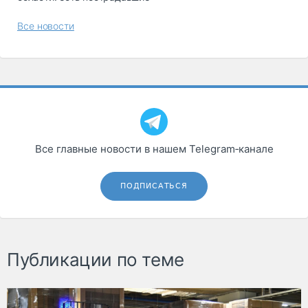
Все новости
Все главные новости в нашем Telegram‑канале
ПОДПИСАТЬСЯ
Публикации по теме