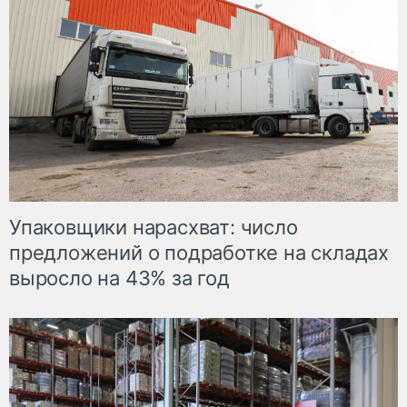
Упаковщики нарасхват: число
предложений о подработке на складах
выросло на 43% за год