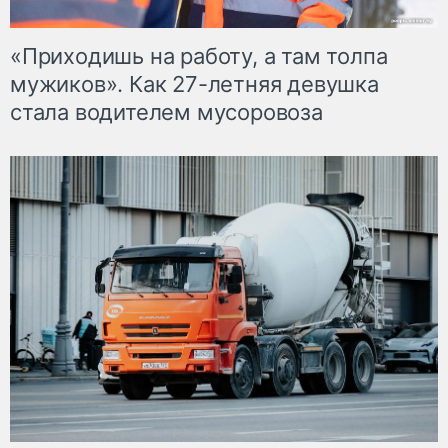
«Приходишь на работу, а там толпа
мужиков». Как 27-летняя девушка
стала водителем мусоровоза