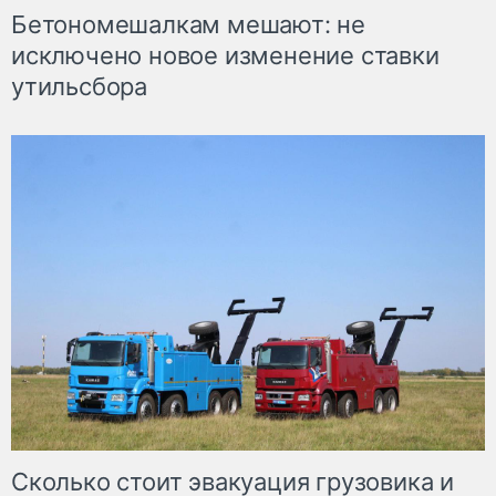
Бетономешалкам мешают: не
исключено новое изменение ставки
утильсбора
Сколько стоит эвакуация грузовика и