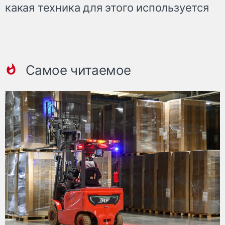
какая техника для этого используется
Самое читаемое