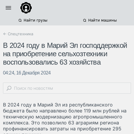
Найти грузы
Найти машины
← Спецтехника
В 2024 году в Марий Эл господдержкой
на приобретение сельхозтехники
воспользовались 63 хозяйства
04:24, 16 Декабря 2024
В 2024 году в Марий Эл из республиканского
бюджета было направлено более 119 млн рублей на
техническую модернизацию агропромышленного
комплекса. Это позволило 63 аграриям региона
профинансировать затраты на приобретение 295