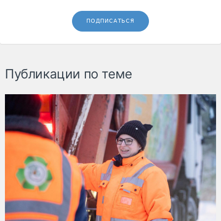
ПОДПИСАТЬСЯ
Публикации по теме