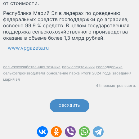
от стоимости.
Республика Марий Эл в лидерах по доведению
федеральных средств господдержки до аграриев,
освоено 99,9 % средств. В целом государственная
поддержка сельскохозяйственного производства
оказана в объеме более 1,3 млрд рублей.
www.vpgazeta.ru
сельскохозяйственная техника
парк спецтехники
господдержка
сельхозпроизводители
обновление парка
итоги 2024 года
заседания
марий эл
45 просмотров всего.
ОБСУДИТЬ