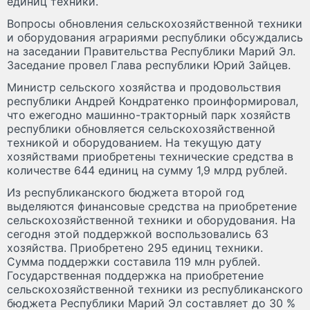
единиц техники.
Вопросы обновления сельскохозяйственной техники
и оборудования аграриями республики обсуждались
на заседании Правительства Республики Марий Эл.
Заседание провел Глава республики Юрий Зайцев.
Министр сельского хозяйства и продовольствия
республики Андрей Кондратенко проинформировал,
что ежегодно машинно-тракторный парк хозяйств
республики обновляется сельскохозяйственной
техникой и оборудованием. На текущую дату
хозяйствами приобретены технические средства в
количестве 644 единиц на сумму 1,9 млрд рублей.
Из республиканского бюджета второй год
выделяются финансовые средства на приобретение
сельскохозяйственной техники и оборудования. На
сегодня этой поддержкой воспользовались 63
хозяйства. Приобретено 295 единиц техники.
Сумма поддержки составила 119 млн рублей.
Государственная поддержка на приобретение
сельскохозяйственной техники из республиканского
бюджета Республики Марий Эл составляет до 30 %