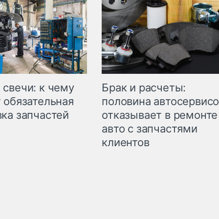
свечи: к чему
Брак и расчеты:
 обязательная
половина автосервис
ка запчастей
отказывает в ремонте
авто с запчастями
клиентов