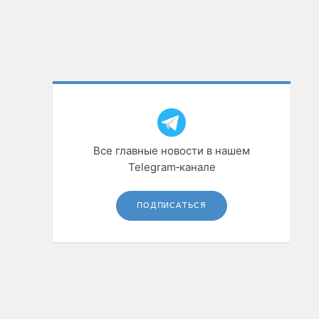
Все главные новости в нашем
Telegram‑канале
ПОДПИСАТЬСЯ