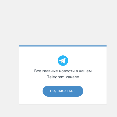
Все главные новости в нашем
Telegram‑канале
ПОДПИСАТЬСЯ