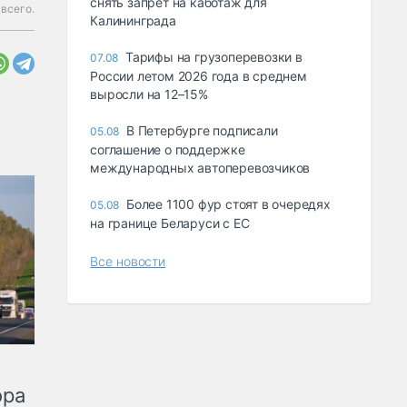
снять запрет на каботаж для
всего.
Калининграда
Тарифы на грузоперевозки в
07.08
России летом 2026 года в среднем
выросли на 12–15%
В Петербурге подписали
05.08
соглашение о поддержке
международных автоперевозчиков
Более 1100 фур стоят в очередях
05.08
на границе Беларуси с ЕС
Все новости
ора