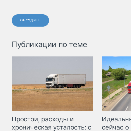
ОБСУДИТЬ
Публикации по теме
Простои, расходы и
Идеальн
хроническая усталость: с
сейчас о