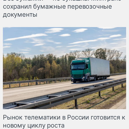
сохранил бумажные перевозочные
документы
Рынок телематики в России готовится к
новому циклу роста