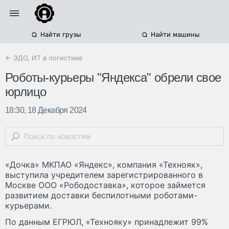
Найти грузы
Найти машины
← ЭДО, ИТ в логистике
Роботы-курьеры "Яндекса" обрели свое
юрлицо
18:30, 18 Декабря 2024
«Дочка» МКПАО «Яндекс», компания «Технояк»,
выступила учредителем зарегистрированного в
Москве ООО «Рободоставка», которое займется
развитием доставки беспилотными роботами-
курьерами.
По данным ЕГРЮЛ, «Технояку» принадлежит 99%