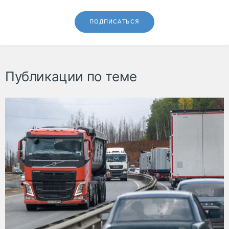
ПОДПИСАТЬСЯ
Публикации по теме