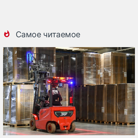
Самое читаемое