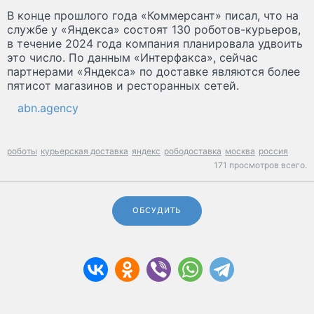
В конце прошлого года «Коммерсант» писал, что на
службе у «Яндекса» состоят 130 роботов-курьеров,
в течение 2024 года компания планировала удвоить
это число. По данным «Интерфакса», сейчас
партнерами «Яндекса» по доставке являются более
пятисот магазинов и ресторанных сетей.
abn.agency
роботы
курьерская доставка
яндекс
рободоставка
москва
россия
171 просмотров всего.
ОБСУДИТЬ