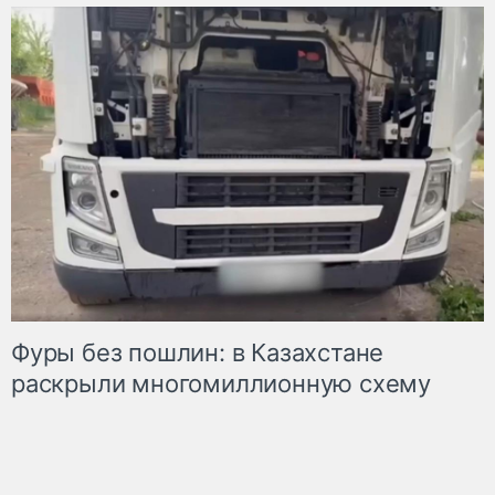
Фуры без пошлин: в Казахстане
раскрыли многомиллионную схему