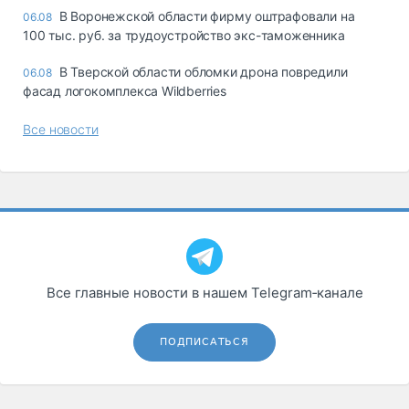
В Воронежской области фирму оштрафовали на
06.08
100 тыс. руб. за трудоустройство экс-таможенника
В Тверской области обломки дрона повредили
06.08
фасад логокомплекса Wildberries
Все новости
Все главные новости в нашем Telegram‑канале
ПОДПИСАТЬСЯ