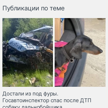
Публикации по теме
Достали из под фуры.
Госавтоинспектор спас после ДТП
собаку дальнобойщика