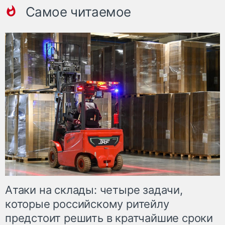
Самое читаемое
Атаки на склады: четыре задачи,
которые российскому ритейлу
предстоит решить в кратчайшие сроки