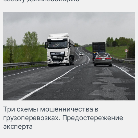
Три схемы мошенничества в
грузоперевозках. Предостережение
эксперта