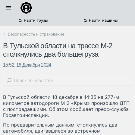
Найти грузы
Найти машины
← Безопасность и страхование
В Тульской области на трассе М-2
столкнулись два большегруза
15:52, 18 Декабря 2024
В Тульской области 18 декабря в 14:35 на 277-м
километре автодороги М-2 «Крым» произошло ДТП
с пострадавшими. Об этом сообщает пресс-служба
Госавтоинспекции.
По предварительным данным, столкнулись два
автомобиля, двигавшиеся во встречном