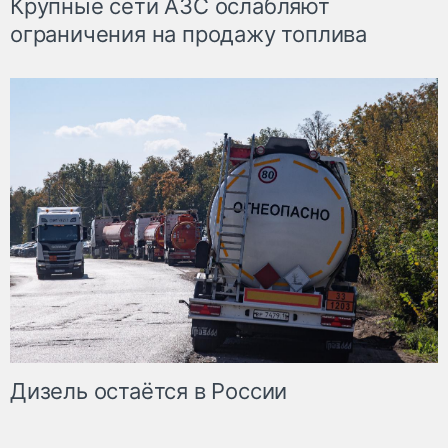
Крупные сети АЗС ослабляют
ограничения на продажу топлива
Дизель остаётся в России