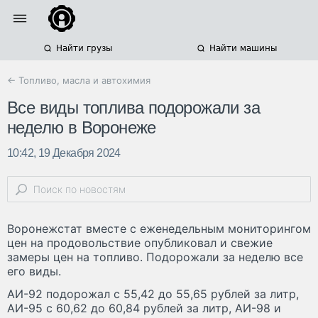
Найти грузы
Найти машины
← Топливо, масла и автохимия
Все виды топлива подорожали за
неделю в Воронеже
10:42, 19 Декабря 2024
Воронежстат вместе с еженедельным мониторингом
цен на продовольствие опубликовал и свежие
замеры цен на топливо. Подорожали за неделю все
его виды.
АИ-92 подорожал с 55,42 до 55,65 рублей за литр,
АИ-95 с 60,62 до 60,84 рублей за литр, АИ-98 и