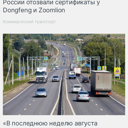
России отозвали сертификаты у
Dongfeng и Zoomlion
Коммерческий транспорт
«В последнюю неделю августа