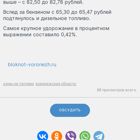
выше – с 82,50 до 82,78 рублей.
Вслед за бензином с 65,30 до 65,47 рублей
подтянулось и дизельное топливо.
Самое крупное удорожание в процентном
выражении составило 0,42%.
bloknot-voronezh.ru
цены на топливо
воронежская область
88 просмотров всего.
ОБСУДИТЬ