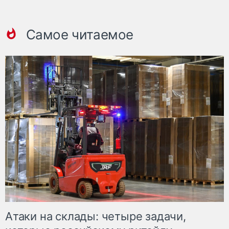
Самое читаемое
Атаки на склады: четыре задачи,