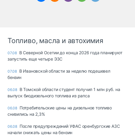
Топливо, масла и автохимия
В Северной Осетии до конца 2026 года планируют
07.08
запустить еще четыре ЭЗС
В Ивановской области за неделю подешевел
07.08
бензин
В Томской области студент получил 1 млн руб. на
06.08
выпуск биодизельного топлива из рапса
Потребительские цены на дизельное топливо
06.08
снизились на 2,3%
После предупреждений УФАС оренбургские АЗС
06.08
начали снижать цены на бензин