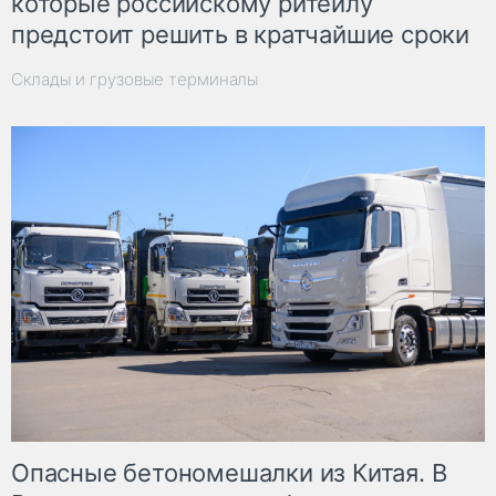
которые российскому ритейлу
предстоит решить в кратчайшие сроки
Склады и грузовые терминалы
Опасные бетономешалки из Китая. В