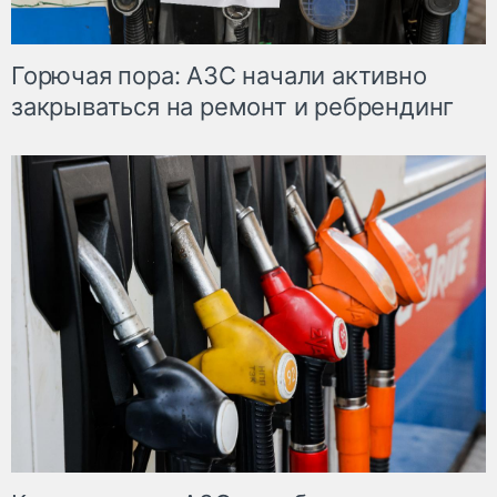
Горючая пора: АЗС начали активно
закрываться на ремонт и ребрендинг