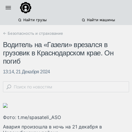
Найти грузы
Найти машины
← Безопасность и страхование
Водитель на «Газели» врезался в
грузовик в Краснодарском крае. Он
погиб
13:14, 21 Декабря 2024
Фото: t.me/spasateli_ASO
Авария произошла в ночь на 21 декабря в