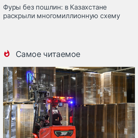
Фуры без пошлин: в Казахстане
раскрыли многомиллионную схему
Самое читаемое