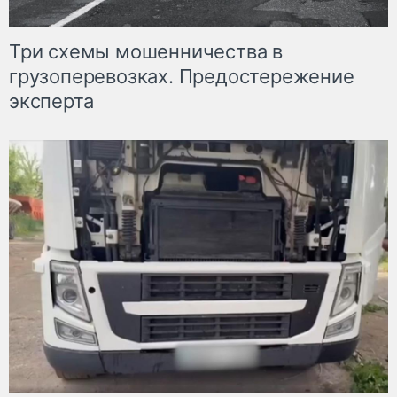
Три схемы мошенничества в
грузоперевозках. Предостережение
эксперта