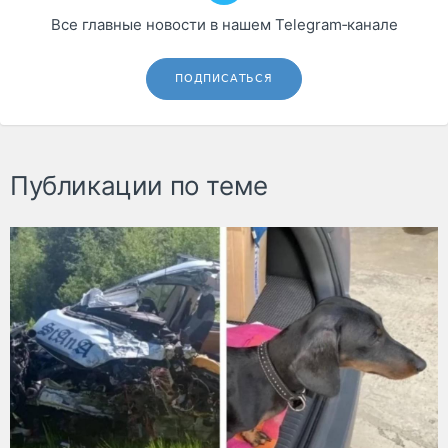
Все главные новости в нашем Telegram‑канале
ПОДПИСАТЬСЯ
Публикации по теме