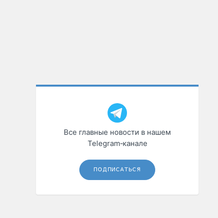
Все главные новости в нашем
Telegram‑канале
ПОДПИСАТЬСЯ