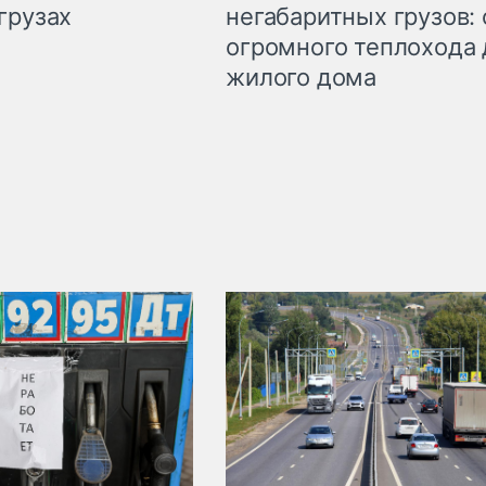
грузах
негабаритных грузов: 
огромного теплохода 
жилого дома