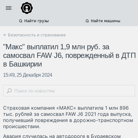
Найти грузы
Найти машины
← Безопасность и страхование
"Макс" выплатил 1,9 млн руб. за
самосвал FAW J6, поврежденный в ДТП
в Башкирии
15:49, 25 Декабря 2024
Страховая компания «МАКС» выплатила 1 млн 896
тыс. рублей за самосвал FAW J6 2021 года выпуска,
получивший повреждения в дорожно-транспортном
происшествии.
Авария случилась на автодороге в Бураевском