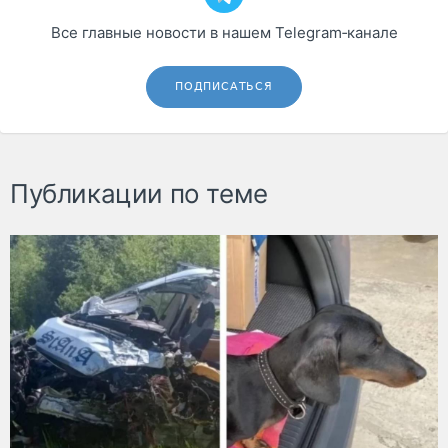
Все главные новости в нашем Telegram‑канале
ПОДПИСАТЬСЯ
Публикации по теме