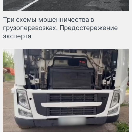
Три схемы мошенничества в
грузоперевозках. Предостережение
эксперта