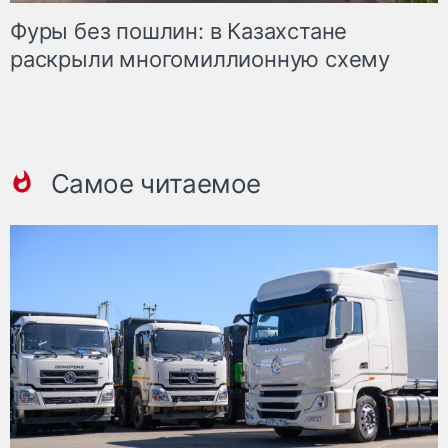
Фуры без пошлин: в Казахстане
раскрыли многомиллионную схему
Самое читаемое