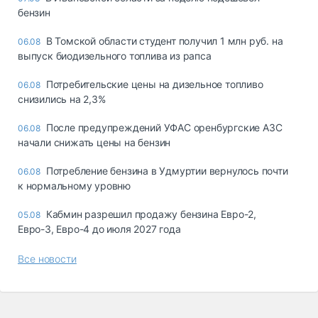
бензин
В Томской области студент получил 1 млн руб. на
06.08
выпуск биодизельного топлива из рапса
Потребительские цены на дизельное топливо
06.08
снизились на 2,3%
После предупреждений УФАС оренбургские АЗС
06.08
начали снижать цены на бензин
Потребление бензина в Удмуртии вернулось почти
06.08
к нормальному уровню
Кабмин разрешил продажу бензина Евро-2,
05.08
Евро-3, Евро-4 до июля 2027 года
Все новости