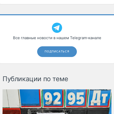
Все главные новости в нашем Telegram‑канале
ПОДПИСАТЬСЯ
Публикации по теме