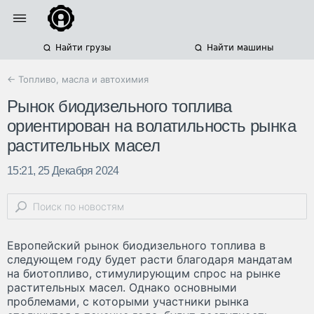
Найти грузы
Найти машины
← Топливо, масла и автохимия
Рынок биодизельного топлива
ориентирован на волатильность рынка
растительных масел
15:21, 25 Декабря 2024
Европейский рынок биодизельного топлива в
следующем году будет расти благодаря мандатам
на биотопливо, стимулирующим спрос на рынке
растительных масел. Однако основными
проблемами, с которыми участники рынка