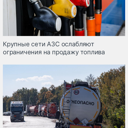
Крупные сети АЗС ослабляют
ограничения на продажу топлива