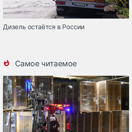
Дизель остаётся в России
Самое читаемое