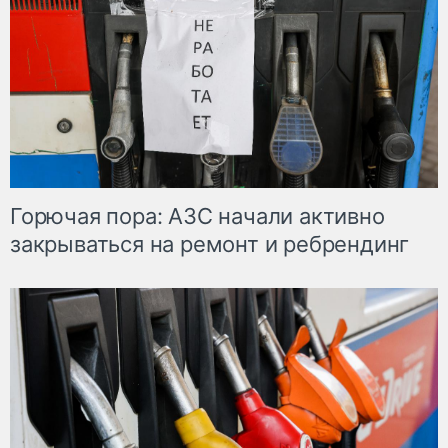
Горючая пора: АЗС начали активно
закрываться на ремонт и ребрендинг