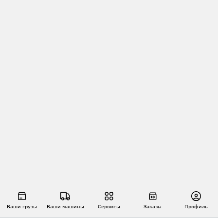
Ваши грузы
Ваши машины
Сервисы
Заказы
Профиль