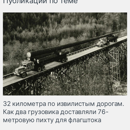
Публикации по теме
32 километра по извилистым дорогам.
Как два грузовика доставляли 76-
метровую пихту для флагштока