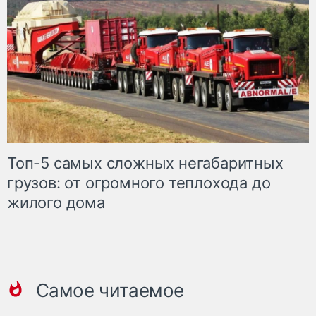
Топ-5 самых сложных негабаритных
грузов: от огромного теплохода до
жилого дома
Самое читаемое