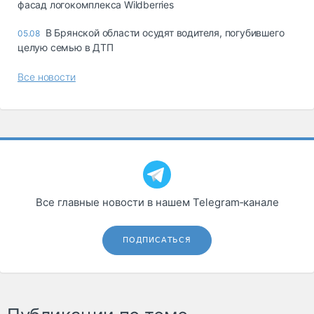
фасад логокомплекса Wildberries
В Брянской области осудят водителя, погубившего
05.08
целую семью в ДТП
Все новости
Все главные новости в нашем Telegram‑канале
ПОДПИСАТЬСЯ