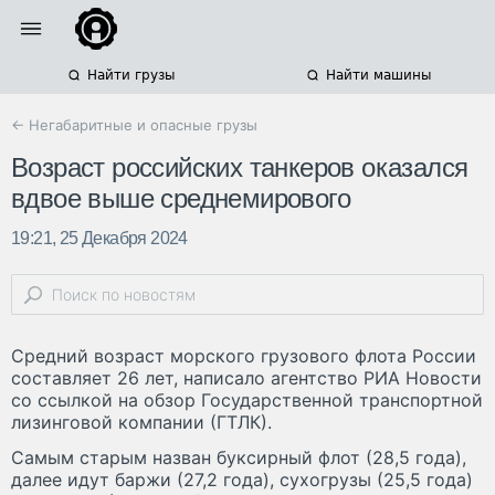
Найти грузы
Найти машины
← Негабаритные и опасные грузы
Возраст российских танкеров оказался
вдвое выше среднемирового
19:21, 25 Декабря 2024
Средний возраст морского грузового флота России
составляет 26 лет, написало агентство РИА Новости
со ссылкой на обзор Государственной транспортной
лизинговой компании (ГТЛК).
Самым старым назван буксирный флот (28,5 года),
далее идут баржи (27,2 года), сухогрузы (25,5 года)