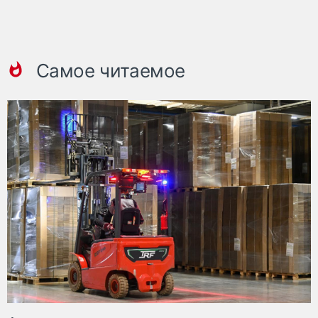
Самое читаемое