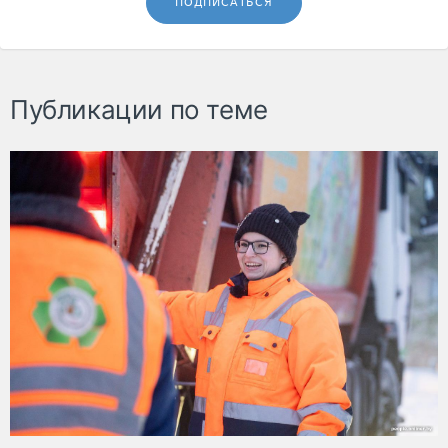
ПОДПИСАТЬСЯ
Публикации по теме