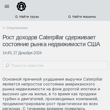
Найти грузы
Найти машины
← Спецтехника
Рост доходов Caterpillar сдерживает
состояние рынка недвижимости США
14:45, 27 Декабря 2024
Основной причиной ухудшения выручки Caterpillar
является непростое состояние американского
рынка недвижимости на фоне дорогой ипотеки и
высоких цен на жилье, в то время как продажи
турбин и двигателей, производимых компанией,
продемонстрировали рост практически во всех
регионах. С течением времени появились