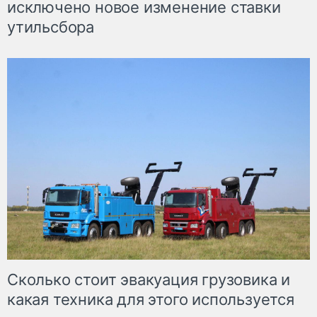
исключено новое изменение ставки
утильсбора
Сколько стоит эвакуация грузовика и
какая техника для этого используется