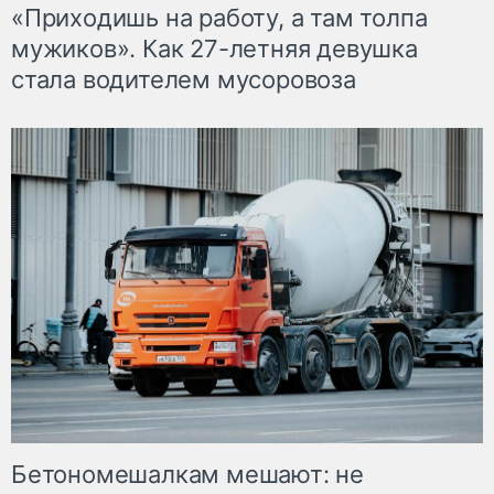
«Приходишь на работу, а там толпа
мужиков». Как 27-летняя девушка
стала водителем мусоровоза
Бетономешалкам мешают: не