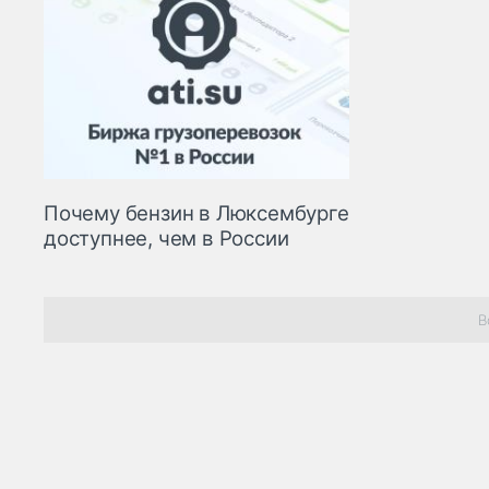
Почему бензин в Люксембурге
доступнее, чем в России
В