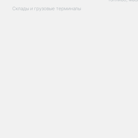
Склады и грузовые терминалы