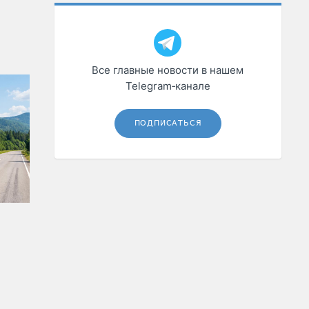
Все главные новости в нашем
Telegram‑канале
ПОДПИСАТЬСЯ