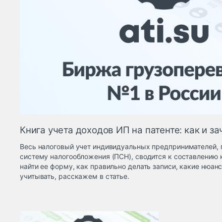
Книга учета доходов ИП на патенте: как и за
Весь налоговый учет индивидуальных предпринимателей,
систему налогообложения (ПСН), сводится к составлению к
найти ее форму, как правильно делать записи, какие нюан
учитывать, расскажем в статье.