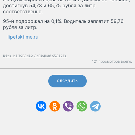
достигнув 54,73 и 65,75 рубля за литр
соответственно.
95-й подорожал на 0,1%. Водитель заплатит 59,76
рубля за литр.
lipetsktime.ru
цены на топливо
липецкая область
121 просмотров всего.
ОБСУДИТЬ