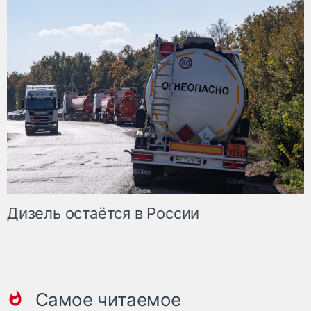
Дизель остаётся в России
Самое читаемое