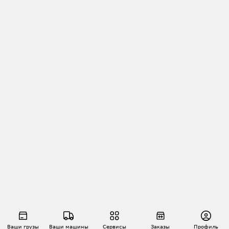
Ваши грузы
Ваши машины
Сервисы
Заказы
Профиль