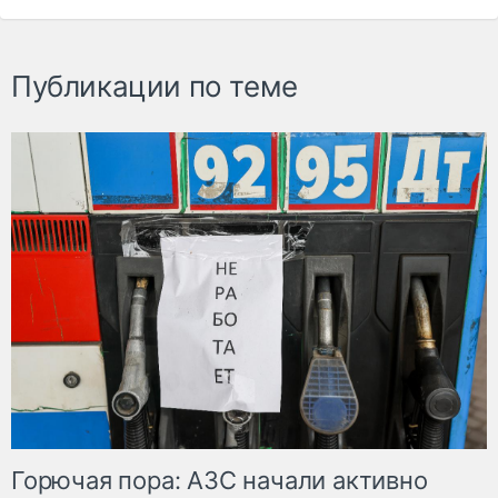
Публикации по теме
Горючая пора: АЗС начали активно