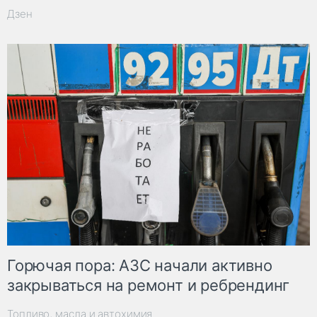
Дзен
Горючая пора: АЗС начали активно
закрываться на ремонт и ребрендинг
Топливо, масла и автохимия