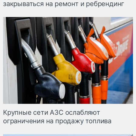
закрываться на ремонт и ребрендинг
Крупные сети АЗС ослабляют
ограничения на продажу топлива