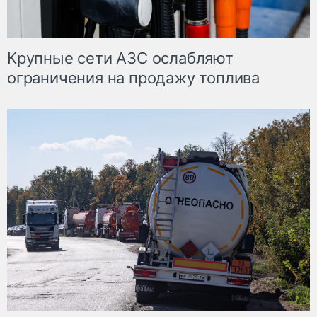
Крупные сети АЗС ослабляют
ограничения на продажу топлива