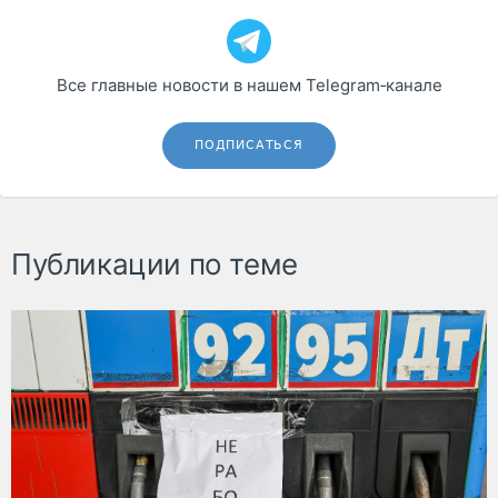
Все главные новости в нашем Telegram‑канале
ПОДПИСАТЬСЯ
Публикации по теме