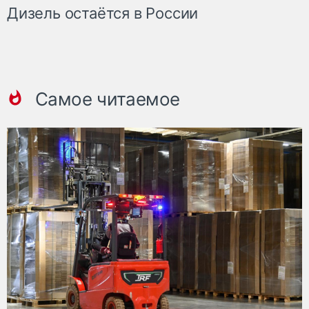
Дизель остаётся в России
Самое читаемое