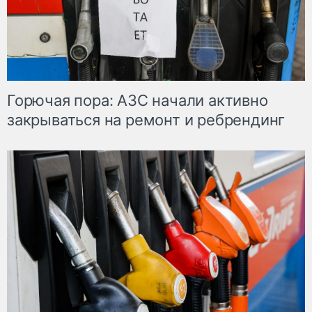
Горючая пора: АЗС начали активно
закрываться на ремонт и ребрендинг