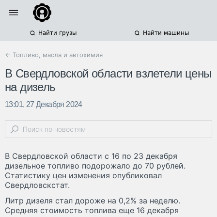
Найти грузы
Найти машины
← Топливо, масла и автохимия
В Свердловской области взлетели цены
на дизель
13:01, 27 Декабря 2024
В Свердловской области с 16 по 23 декабря
дизельное топливо подорожало до 70 рублей.
Статистику цен изменения опубликовал
Свердловскстат.
Литр дизеля стал дороже на 0,2% за неделю.
Средняя стоимость топлива еще 16 декабря