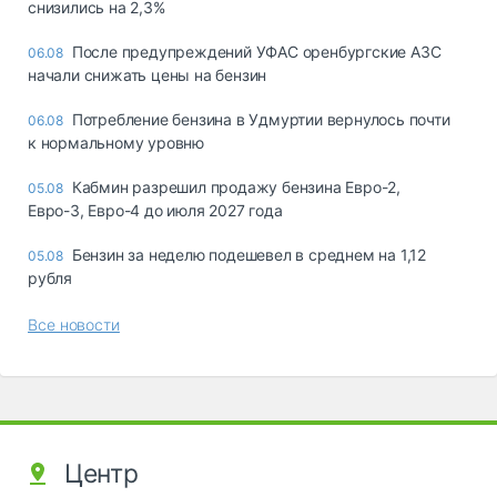
снизились на 2,3%
После предупреждений УФАС оренбургские АЗС
06.08
начали снижать цены на бензин
Потребление бензина в Удмуртии вернулось почти
06.08
к нормальному уровню
Кабмин разрешил продажу бензина Евро-2,
05.08
Евро-3, Евро-4 до июля 2027 года
Бензин за неделю подешевел в среднем на 1,12
05.08
рубля
Все новости
Центр