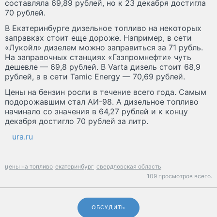
составляла 69,89 рублей, но к 23 декабря достигла
70 рублей.
В Екатеринбурге дизельное топливо на некоторых
заправках стоит еще дороже. Например, в сети
«Лукойл» дизелем можно заправиться за 71 рубль.
На заправочных станциях «Газпромнефти» чуть
дешевле — 69,8 рублей. В Varta дизель стоит 68,9
рублей, а в сети Tamic Energy — 70,69 рублей.
Цены на бензин росли в течение всего года. Самым
подорожавшим стал АИ-98. А дизельное топливо
начинало со значения в 64,27 рублей и к концу
декабря достигло 70 рублей за литр.
ura.ru
цены на топливо
екатеринбург
свердловская область
109 просмотров всего.
ОБСУДИТЬ