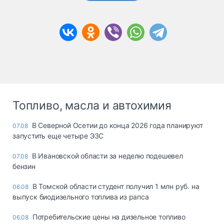
Топливо, масла и автохимия
В Северной Осетии до конца 2026 года планируют
07.08
запустить еще четыре ЭЗС
В Ивановской области за неделю подешевел
07.08
бензин
В Томской области студент получил 1 млн руб. на
06.08
выпуск биодизельного топлива из рапса
Потребительские цены на дизельное топливо
06.08