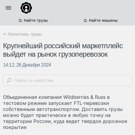
Найти грузы
Найти машины
← Логистика, грузы
Крупнейший российский маркетплейс
выйдет на рынок грузоперевозок
14:12, 28 Декабря 2024
Объединенная компания Wildberries & Russ в
тестовом режиме запускает FTL-перевозки
собственным автотранспортом. Доставить грузы
можно будет практически в любую точку на
территории России, куда ведет твердое дорожное
покрытие