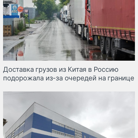
Доставка грузов из Китая в Россию
подорожала из-за очередей на границе