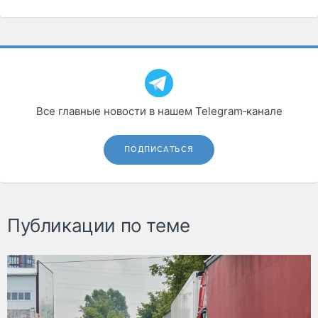
Все главные новости в нашем Telegram‑канале
ПОДПИСАТЬСЯ
Публикации по теме