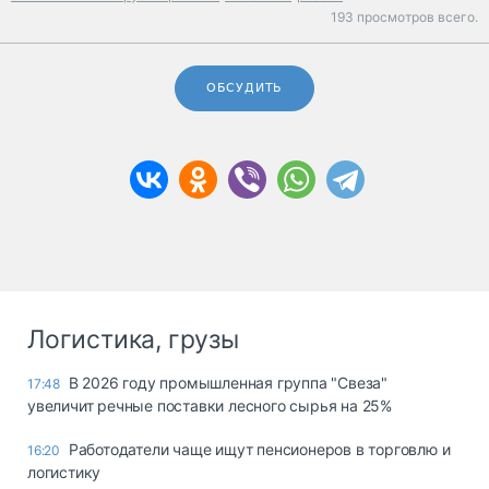
193 просмотров всего.
ОБСУДИТЬ
Логистика, грузы
В 2026 году промышленная группа "Свеза"
17:48
увеличит речные поставки лесного сырья на 25%
Работодатели чаще ищут пенсионеров в торговлю и
16:20
логистику