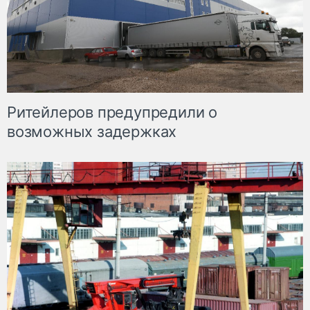
Ритейлеров предупредили о
возможных задержках