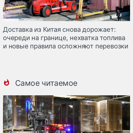
Доставка из Китая снова дорожает:
очереди на границе, нехватка топлива
и новые правила осложняют перевозки
Самое читаемое