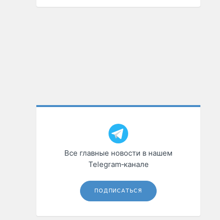
Все главные новости в нашем
Telegram‑канале
ПОДПИСАТЬСЯ