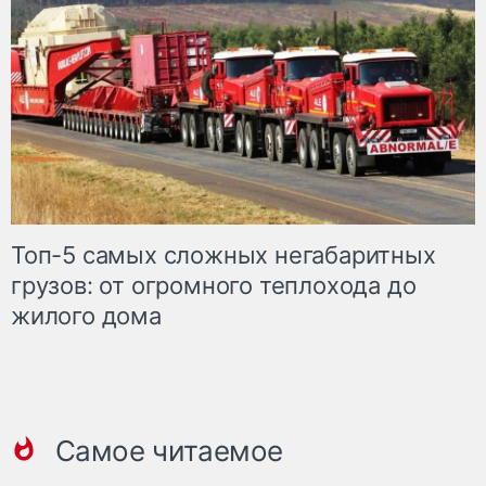
Топ-5 самых сложных негабаритных
грузов: от огромного теплохода до
жилого дома
Самое читаемое