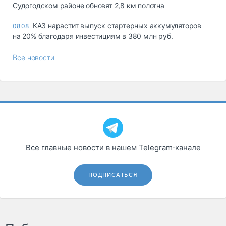
Судогодском районе обновят 2,8 км полотна
КАЗ нарастит выпуск стартерных аккумуляторов
08.08
на 20% благодаря инвестициям в 380 млн руб.
Все новости
Все главные новости в нашем Telegram‑канале
ПОДПИСАТЬСЯ