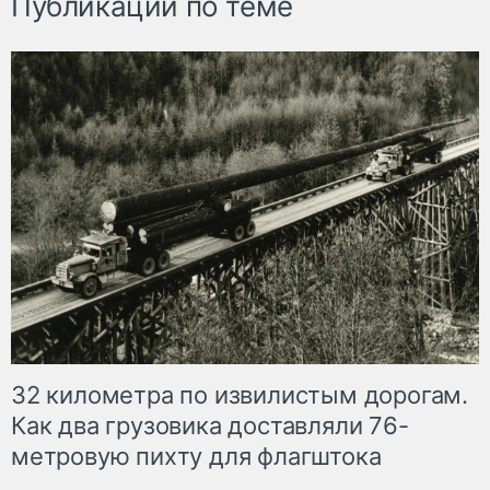
Публикации по теме
32 километра по извилистым дорогам.
Как два грузовика доставляли 76-
метровую пихту для флагштока