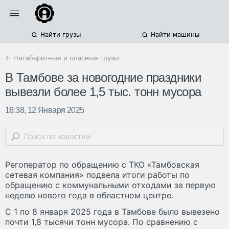
Найти грузы
Найти машины
← Негабаритные и опасные грузы
В Тамбове за новогодние праздники
вывезли более 1,5 тыс. тонн мусора
16:38, 12 Января 2025
Регоператор по обращению с ТКО «Тамбовская
сетевая компания» подвела итоги работы по
обращению с коммунальными отходами за первую
неделю нового года в областном центре.
С 1 по 8 января 2025 года в Тамбове было вывезено
почти 1,8 тысячи тонн мусора. По сравнению с