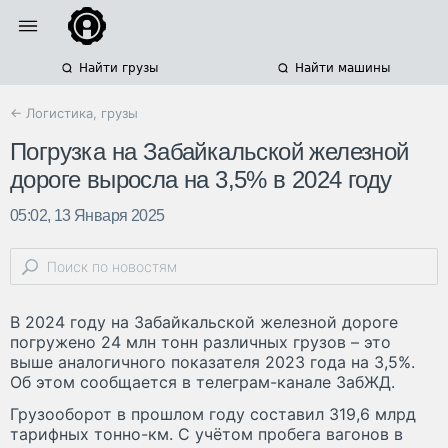
Найти грузы
Найти машины
← Логистика, грузы
Погрузка на Забайкальской железной
дороге выросла на 3,5% в 2024 году
05:02, 13 Января 2025
В 2024 году на Забайкальской железной дороге
погружено 24 млн тонн различных грузов – это
выше аналогичного показателя 2023 года на 3,5%.
Об этом сообщается в телеграм-канале ЗабЖД.
Грузооборот в прошлом году составил 319,6 млрд
тарифных тонно-км. С учётом пробега вагонов в