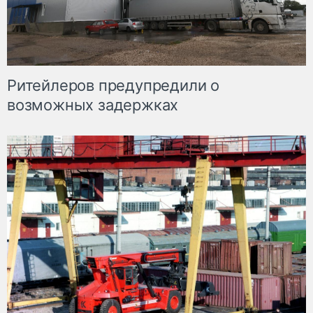
Ритейлеров предупредили о
возможных задержках