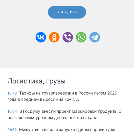
ОБСУДИТЬ
Логистика, грузы
Тарифы на грузоперевозки в России летом 2026
10:48
года в среднем выросли на 12–15%
В Госдуму внесли проект маркировки продукты с
10:04
повышенным уровнем добавленного сахара
Мишустин заявил о запуске единых правил для
09:52