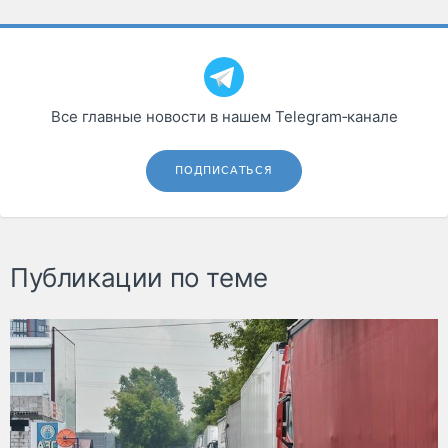
Все главные новости в нашем Telegram‑канале
ПОДПИСАТЬСЯ
Публикации по теме