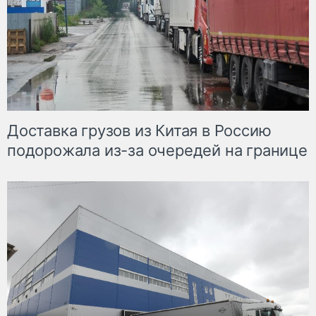
Доставка грузов из Китая в Россию
подорожала из-за очередей на границе