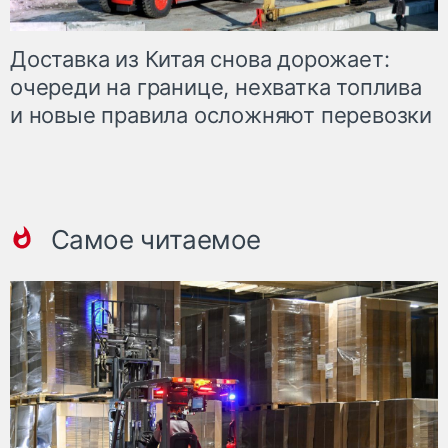
Доставка из Китая снова дорожает:
очереди на границе, нехватка топлива
и новые правила осложняют перевозки
Самое читаемое