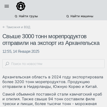
Найти грузы
Найти машины
← Таможня и ВЭД
Свыше 3000 тонн морепродуктов
отправили на экспорт из Архангельска
12:55, 14 Января 2025
Архангельская область в 2024 году экспортировала
более 3200 тонн морепродуктов. Продукцию
отправили в Нидерланды, Южную Корею и Китай.
Самой объемной поставкой стали камчатский краб
и опилия. Также свыше 94 тонн составили филе
трески и пикши, более тысячи тонн - мороженая