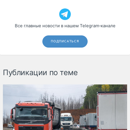
Все главные новости в нашем Telegram‑канале
ПОДПИСАТЬСЯ
Публикации по теме