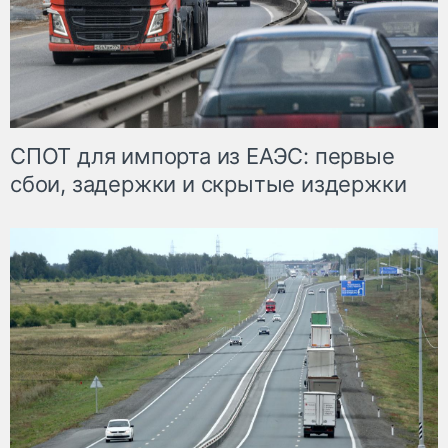
СПОТ для импорта из ЕАЭС: первые
сбои, задержки и скрытые издержки