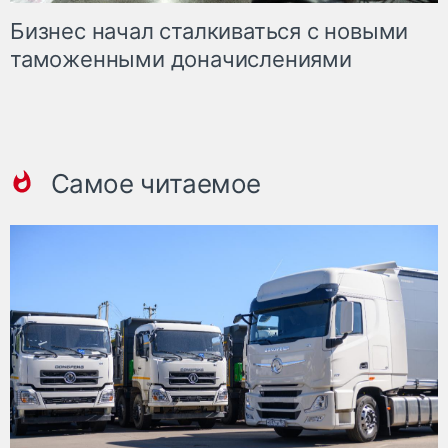
Бизнес начал сталкиваться с новыми
таможенными доначислениями
Самое читаемое