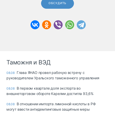
ОБСУДИТЬ
Таможня и ВЭД
Глава ЯНАО провел рабочую встречу с
08.08
руководителем Уральского таможенного управления
В первом квартале доля экспорта во
08.08
внешнеторговом обороте Карелии достигла 93,6%
В отношении импорта лимонной кислоты в РФ
08.08
могут ввести антидемпинговые защитные меры