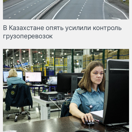
В Казахстане опять усилили контроль
грузоперевозок