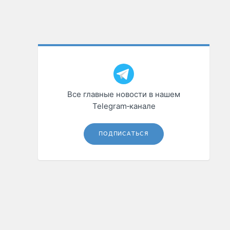
Все главные новости в нашем
Telegram‑канале
ПОДПИСАТЬСЯ