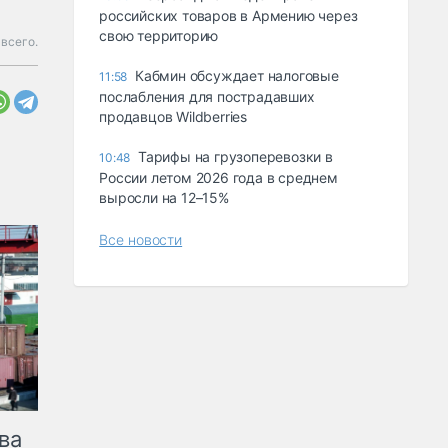
российских товаров в Армению через
свою территорию
всего.
Кабмин обсуждает налоговые
11:58
послабления для пострадавших
продавцов Wildberries
Тарифы на грузоперевозки в
10:48
России летом 2026 года в среднем
выросли на 12–15%
Все новости
ва