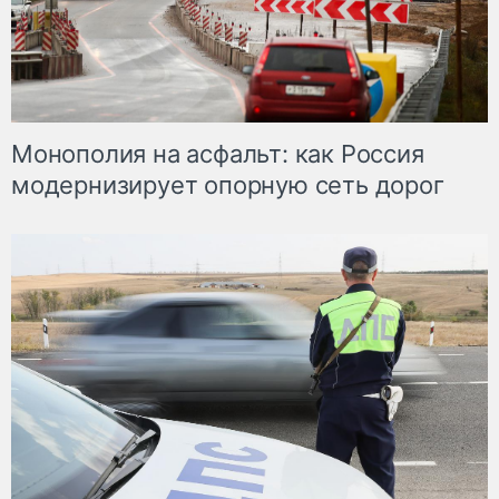
Монополия на асфальт: как Россия
модернизирует опорную сеть дорог