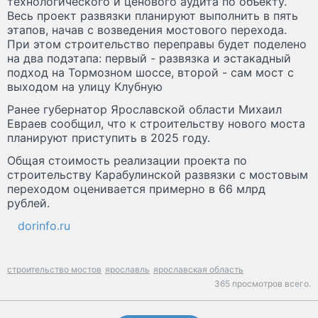
технологического и ценового аудита по объекту.
Весь проект развязки планируют выполнить в пять
этапов, начав с возведения мостового перехода.
При этом строительство переправы будет поделено
на два подэтапа: первый - развязка и эстакадный
подход на Тормозном шоссе, второй - сам мост с
выходом на улицу Клубную
Ранее губернатор Ярославской области Михаил
Евраев сообщил, что к строительству нового моста
планируют приступить в 2025 году.
Общая стоимость реализации проекта по
строительству Карабулинской развязки с мостовым
переходом оценивается примерно в 66 млрд
рублей.
dorinfo.ru
строительство мостов
ярославль
ярославская область
365 просмотров всего.