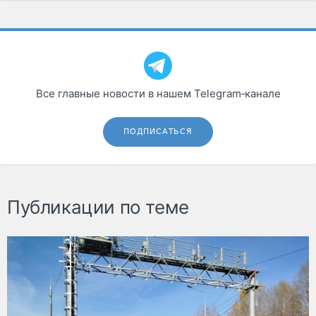
Все главные новости в нашем Telegram‑канале
ПОДПИСАТЬСЯ
Публикации по теме