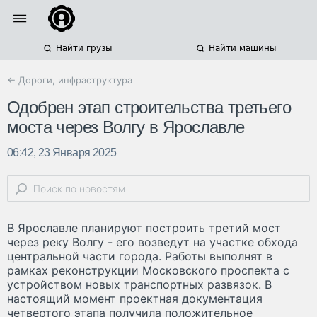
Найти грузы
Найти машины
← Дороги, инфраструктура
Одобрен этап строительства третьего
моста через Волгу в Ярославле
06:42, 23 Января 2025
В Ярославле планируют построить третий мост
через реку Волгу - его возведут на участке обхода
центральной части города. Работы выполнят в
рамках реконструкции Московского проспекта с
устройством новых транспортных развязок. В
настоящий момент проектная документация
четвертого этапа получила положительное