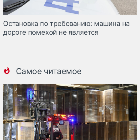
Остановка по требованию: машина на
дороге помехой не является
Самое читаемое