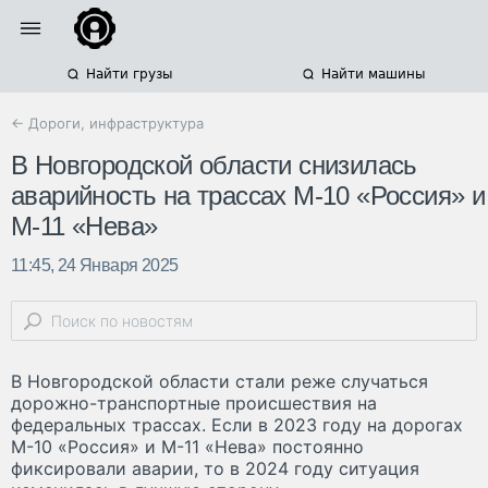
Найти грузы
Найти машины
← Дороги, инфраструктура
В Новгородской области снизилась
аварийность на трассах М-10 «Россия» и
М-11 «Нева»
11:45, 24 Января 2025
В Новгородской области стали реже случаться
дорожно-транспортные происшествия на
федеральных трассах. Если в 2023 году на дорогах
М-10 «Россия» и М-11 «Нева» постоянно
фиксировали аварии, то в 2024 году ситуация