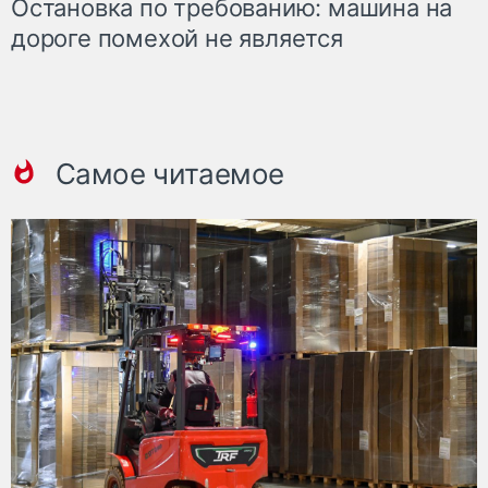
Остановка по требованию: машина на
дороге помехой не является
Самое читаемое