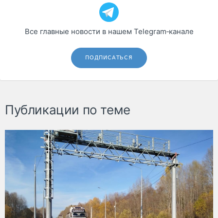
Все главные новости в нашем Telegram‑канале
ПОДПИСАТЬСЯ
Публикации по теме