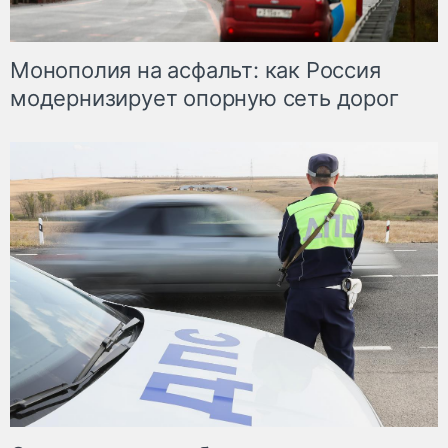
Монополия на асфальт: как Россия
модернизирует опорную сеть дорог