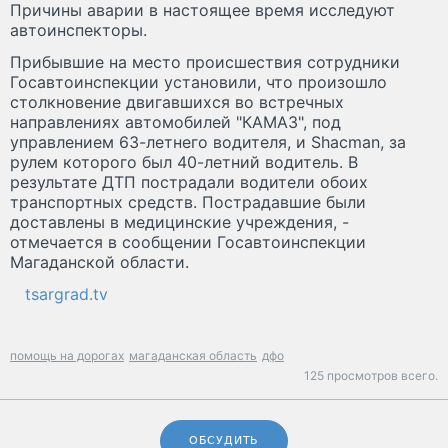
Причины аварии в настоящее время исследуют
автоинспекторы.
Прибывшие на место происшествия сотрудники
Госавтоинспекции установили, что произошло
столкновение двигавшихся во встречных
направлениях автомобилей "КАМАЗ", под
управлением 63-летнего водителя, и Shacman, за
рулем которого был 40-летний водитель. В
результате ДТП пострадали водители обоих
транспортных средств. Пострадавшие были
доставлены в медицинские учреждения, -
отмечается в сообщении Госавтоинспекции
Магаданской области.
tsargrad.tv
помощь на дорогах
магаданская область
дфо
125 просмотров всего.
ОБСУДИТЬ