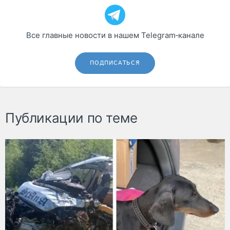
Все главные новости в нашем Telegram‑канале
ПОДПИСАТЬСЯ
Публикации по теме