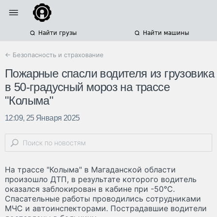
Найти грузы
Найти машины
← Безопасность и страхование
Пожарные спасли водителя из грузовика
в 50-градусный мороз на трассе
"Колыма"
12:09, 25 Января 2025
На трассе "Колыма" в Магаданской области
произошло ДТП, в результате которого водитель
оказался заблокирован в кабине при -50°C.
Спасательные работы проводились сотрудниками
МЧС и автоинспекторами. Пострадавшие водители