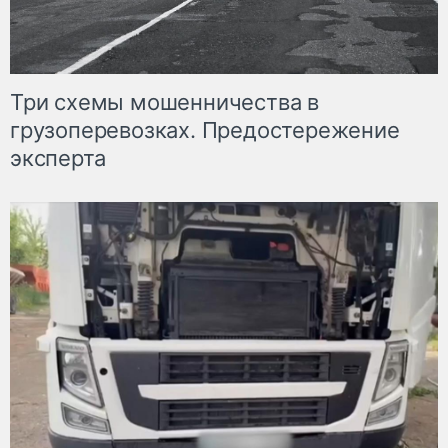
Три схемы мошенничества в
грузоперевозках. Предостережение
эксперта