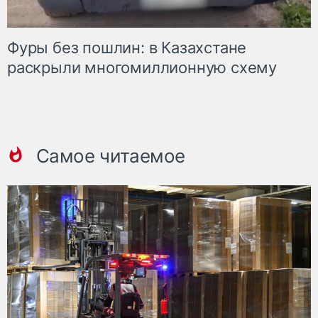
Фуры без пошлин: в Казахстане
раскрыли многомиллионную схему
Самое читаемое