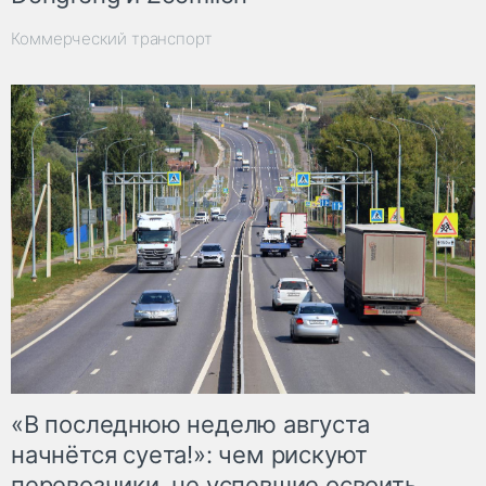
Коммерческий транспорт
«В последнюю неделю августа
начнётся суета!»: чем рискуют
перевозчики, не успевшие освоить