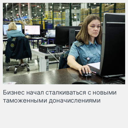
Бизнес начал сталкиваться с новыми
таможенными доначислениями