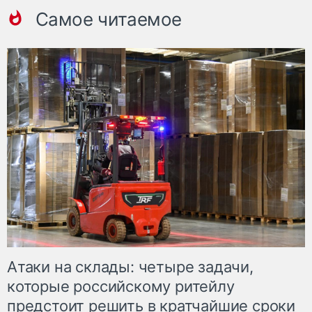
Самое читаемое
Атаки на склады: четыре задачи,
которые российскому ритейлу
предстоит решить в кратчайшие сроки