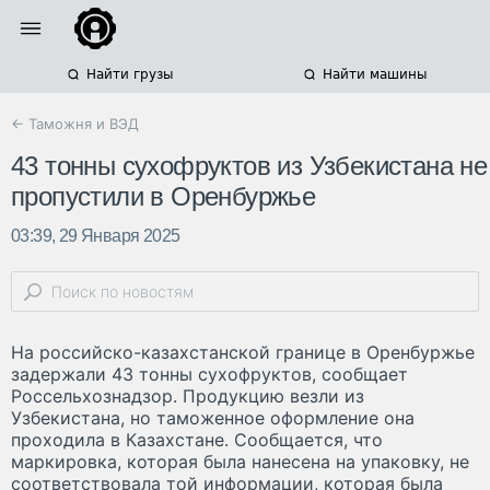
Найти грузы
Найти машины
← Таможня и ВЭД
43 тонны сухофруктов из Узбекистана не
пропустили в Оренбуржье
03:39, 29 Января 2025
На российско-казахстанской границе в Оренбуржье
задержали 43 тонны сухофруктов, сообщает
Россельхознадзор. Продукцию везли из
Узбекистана, но таможенное оформление она
проходила в Казахстане. Сообщается, что
маркировка, которая была нанесена на упаковку, не
соответствовала той информации, которая была