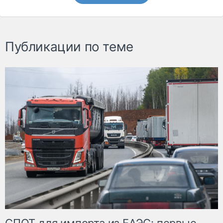
Публикации по теме