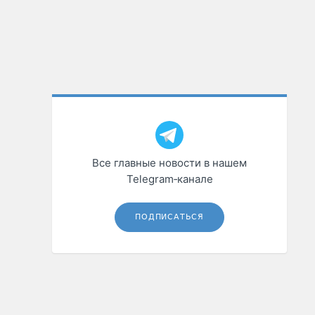
Все главные новости в нашем
Telegram‑канале
ПОДПИСАТЬСЯ