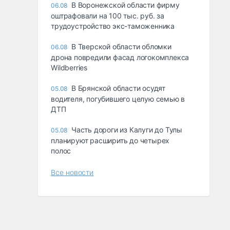
В Воронежской области фирму
06.08
оштрафовали на 100 тыс. руб. за
трудоустройство экс-таможенника
В Тверской области обломки
06.08
дрона повредили фасад логокомплекса
Wildberries
В Брянской области осудят
05.08
водителя, погубившего целую семью в
ДТП
Часть дороги из Калуги до Тулы
05.08
планируют расширить до четырех
полос
Все новости