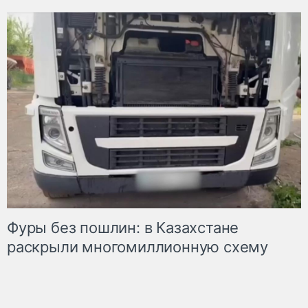
Фуры без пошлин: в Казахстане
раскрыли многомиллионную схему