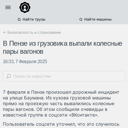
Найти грузы
Найти машины
← Безопасность и страхование
В Пензе из грузовика выпали колесные
пары вагонов
16:33, 7 Февраля 2025
7 февраля в Пензе произошел дорожный инцидент
на улице Баумана. Из кузова грузовой машины
прямо на проезжую часть вывалились колесные
пары вагонов. Об этом сообщили очевидцы в
известной группе в соцсети «ВКонтакте».
Пользователь соцсети уточнил, что это случилось