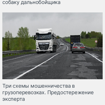
собаку дальнобойщика
Три схемы мошенничества в
грузоперевозках. Предостережение
эксперта