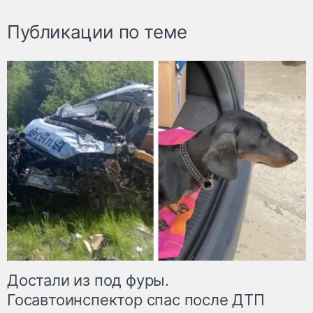
Публикации по теме
Достали из под фуры.
Госавтоинспектор спас после ДТП