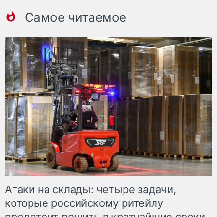
Самое читаемое
Атаки на склады: четыре задачи,
которые российскому ритейлу
предстоит решить в кратчайшие сроки