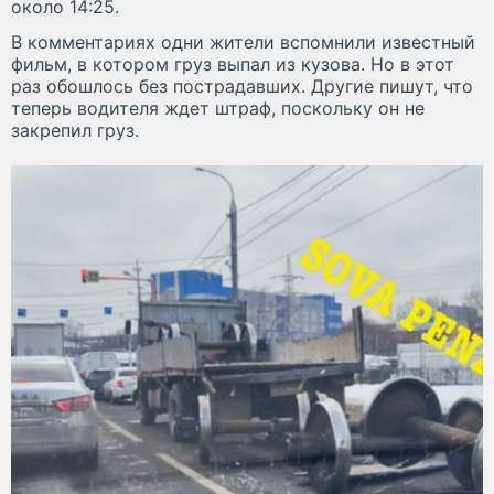
около 14:25.
В комментариях одни жители вспомнили известный
фильм, в котором груз выпал из кузова. Но в этот
раз обошлось без пострадавших. Другие пишут, что
теперь водителя ждет штраф, поскольку он не
закрепил груз.