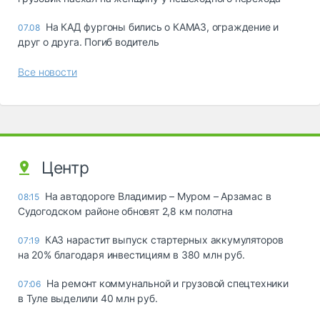
На КАД фургоны бились о КАМАЗ, ограждение и
07.08
друг о друга. Погиб водитель
Все новости
Центр
На автодороге Владимир – Муром – Арзамас в
08:15
Судогодском районе обновят 2,8 км полотна
КАЗ нарастит выпуск стартерных аккумуляторов
07:19
на 20% благодаря инвестициям в 380 млн руб.
На ремонт коммунальной и грузовой спецтехники
07:06
в Туле выделили 40 млн руб.