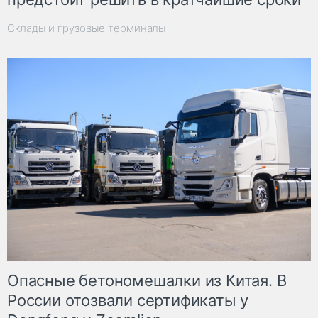
Склады и грузовые терминалы
Опасные бетономешалки из Китая. В
России отозвали сертификаты у