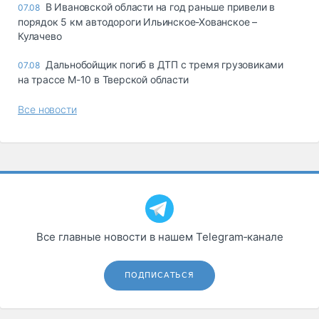
В Ивановской области на год раньше привели в
07.08
порядок 5 км автодороги Ильинское-Хованское –
Кулачево
Дальнобойщик погиб в ДТП с тремя грузовиками
07.08
на трассе М-10 в Тверской области
Все новости
Все главные новости в нашем Telegram‑канале
ПОДПИСАТЬСЯ