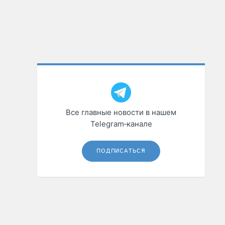
Все главные новости в нашем
Telegram‑канале
ПОДПИСАТЬСЯ