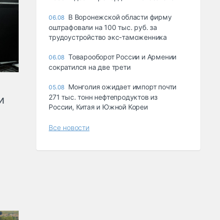
В Воронежской области фирму
06.08
оштрафовали на 100 тыс. руб. за
трудоустройство экс-таможенника
Товарооборот России и Армении
06.08
сократился на две трети
Монголия ожидает импорт почти
05.08
271 тыс. тонн нефтепродуктов из
и
России, Китая и Южной Кореи
Все новости