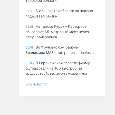
Тверской области
В Ивановской области за неделю
07.08
подешевел бензин
На трассе Курск – Касторное
06.08
обновляют 65-метровый мост через
реку Грайворонка
Во Фрунзенском районе
06.08
Владимира МАЗ протаранил Lada Vesta
В Воронежской области фирму
06.08
оштрафовали на 100 тыс. руб. за
трудоустройство экс-таможенника
Все новости