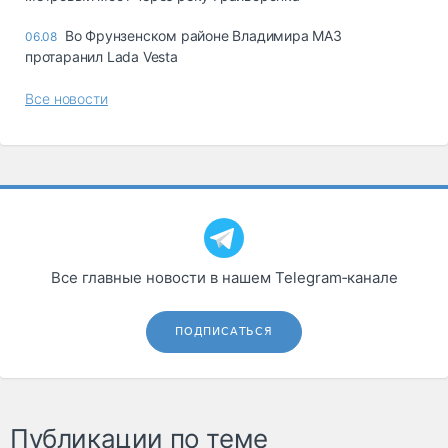
Во Фрунзенском районе Владимира МАЗ
06.08
протаранил Lada Vesta
Все новости
Все главные новости в нашем Telegram‑канале
ПОДПИСАТЬСЯ
Публикации по теме