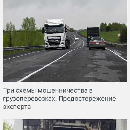
Три схемы мошенничества в
грузоперевозках. Предостережение
эксперта