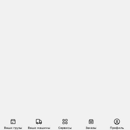
Ваши грузы
Ваши машины
Сервисы
Заказы
Профиль