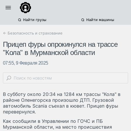
Найти грузы
Найти машины
← Безопасность и страхование
Прицеп фуры опрокинулся на трассе
"Кола" в Мурманской области
07:55, 9 Февраля 2025
В субботу около 20:34 на 1284 км трассы "Кола" в
районе Оленегорска произошло ДТП. Грузовой
автомобиль Scania съехал в кювет. Прицеп фуры
перевернулся.
Как сообщили в Управлении по ГОЧС и ПБ
Мурманской области, на место происшествия