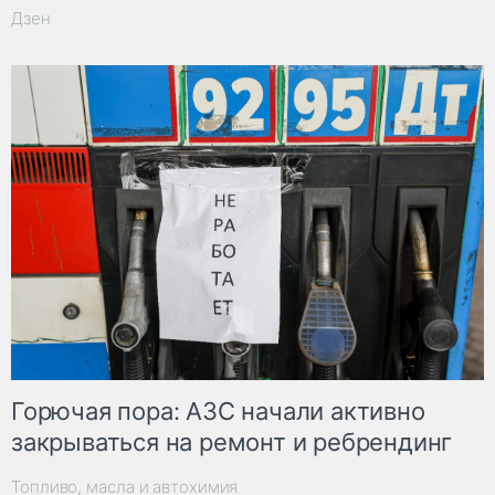
Дзен
Горючая пора: АЗС начали активно
закрываться на ремонт и ребрендинг
Топливо, масла и автохимия