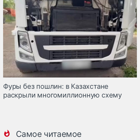
Фуры без пошлин: в Казахстане
раскрыли многомиллионную схему
Самое читаемое