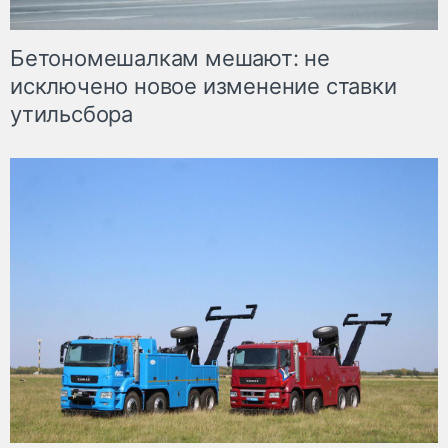
Бетономешалкам мешают: не
исключено новое изменение ставки
утильсбора