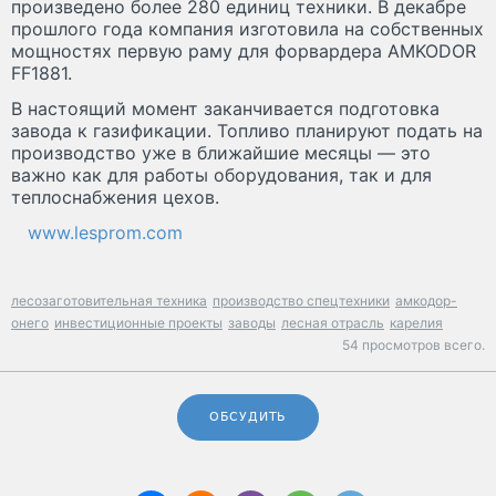
произведено более 280 единиц техники. В декабре
прошлого года компания изготовила на собственных
мощностях первую раму для форвардера AMKODOR
FF1881.
В настоящий момент заканчивается подготовка
завода к газификации. Топливо планируют подать на
производство уже в ближайшие месяцы — это
важно как для работы оборудования, так и для
теплоснабжения цехов.
www.lesprom.com
лесозаготовительная техника
производство спецтехники
амкодор-
онего
инвестиционные проекты
заводы
лесная отрасль
карелия
54 просмотров всего.
ОБСУДИТЬ