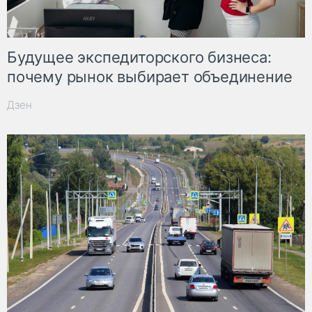
Будущее экспедиторского бизнеса:
почему рынок выбирает объединение
Дзен