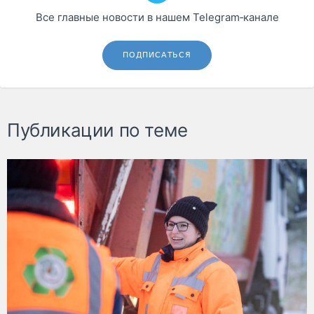
Все главные новости в нашем Telegram‑канале
ПОДПИСАТЬСЯ
Публикации по теме