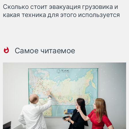
Сколько стоит эвакуация грузовика и
какая техника для этого используется
Самое читаемое