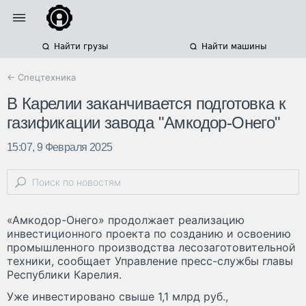
Найти грузы
Найти машины
← Спецтехника
В Карелии заканчивается подготовка к
газификации завода "Амкодор-Онего"
15:07, 9 Февраля 2025
«Амкодор-Онего» продолжает реализацию
инвестиционного проекта по созданию и освоению
промышленного производства лесозаготовительной
техники, сообщает Управление пресс-службы главы
Республики Карелия.
Уже инвестировано свыше 1,1 млрд руб.,