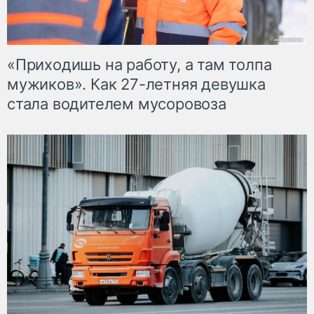
«Приходишь на работу, а там толпа
мужиков». Как 27-летняя девушка
стала водителем мусоровоза