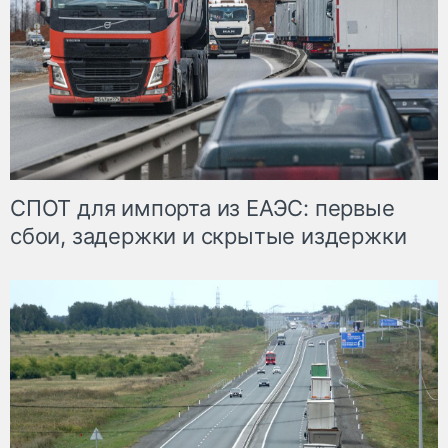
СПОТ для импорта из ЕАЭС: первые
сбои, задержки и скрытые издержки