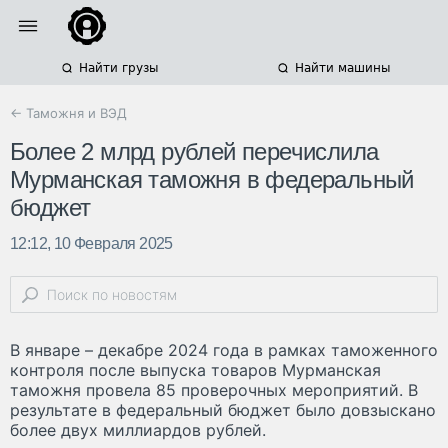
Найти грузы
Найти машины
← Таможня и ВЭД
Более 2 млрд рублей перечислила
Мурманская таможня в федеральный
бюджет
12:12, 10 Февраля 2025
В январе – декабре 2024 года в рамках таможенного
контроля после выпуска товаров Мурманская
таможня провела 85 проверочных мероприятий. В
результате в федеральный бюджет было довзыскано
более двух миллиардов рублей.