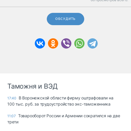
ОБСУДИТЬ
Таможня и ВЭД
В Воронежской области фирму оштрафовали на
17:40
100 тыс. руб. за трудоустройство экс-таможенника
Товарооборот России и Армении сократился на две
11:07
трети