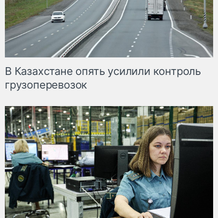
В Казахстане опять усилили контроль
грузоперевозок