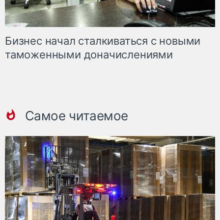
Бизнес начал сталкиваться с новыми
таможенными доначислениями
Самое читаемое