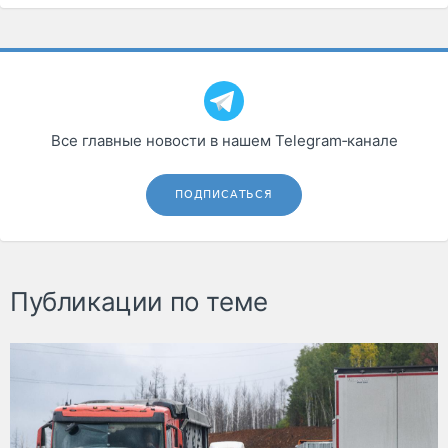
Все главные новости в нашем Telegram‑канале
ПОДПИСАТЬСЯ
Публикации по теме