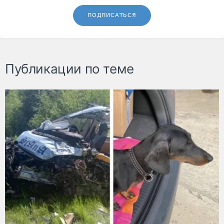
ПОДПИСАТЬСЯ
Публикации по теме