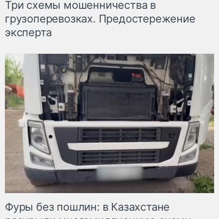
Три схемы мошенничества в
грузоперевозках. Предостережение
эксперта
Фуры без пошлин: в Казахстане