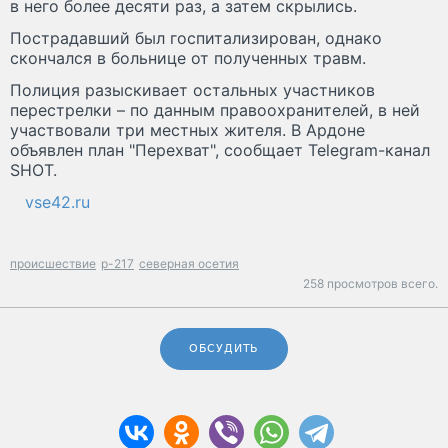
в него более десяти раз, а затем скрылись.
Пострадавший был госпитализирован, однако
скончался в больнице от полученных травм.
Полиция разыскивает остальных участников
перестрелки – по данным правоохранителей, в ней
участвовали три местных жителя. В Ардоне
объявлен план "Перехват", сообщает Telegram-канал
SHOT.
vse42.ru
происшествие
р-217
северная осетия
258 просмотров всего.
ОБСУДИТЬ