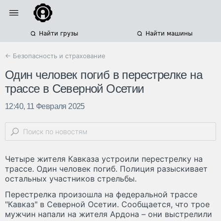
Найти грузы
Найти машины
← Безопасность и страхование
Один человек погиб в перестрелке на
трассе в Северной Осетии
12:40, 11 Февраля 2025
Четыре жителя Кавказа устроили перестрелку на
трассе. Один человек погиб. Полиция разыскивает
остальных участников стрельбы.
Перестрелка произошла на федеральной трассе
"Кавказ" в Северной Осетии. Сообщается, что трое
мужчин напали на жителя Ардона – они выстрелили