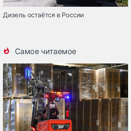
Дизель остаётся в России
Самое читаемое