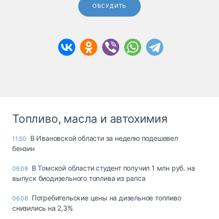
ОБСУДИТЬ
Топливо, масла и автохимия
В Ивановской области за неделю подешевел
11:50
бензин
В Томской области студент получил 1 млн руб. на
06.08
выпуск биодизельного топлива из рапса
Потребительские цены на дизельное топливо
06.08
снизились на 2,3%