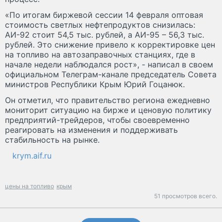
«По итогам биржевой сессии 14 февраля оптовая
стоимость светлых нефтепродуктов снизилась:
АИ-92 стоит 54,5 тыс. рублей, а АИ-95 – 56,3 тыс.
рублей. Это снижение привело к корректировке цен
на топливо на автозаправочных станциях, где в
начале недели наблюдался рост», - написал в своем
официальном Телеграм-канале председатель Совета
министров Республики Крым Юрий Гоцанюк.
Он отметил, что правительство региона ежедневно
мониторит ситуацию на бирже и ценовую политику
предприятий-трейдеров, чтобы своевременно
реагировать на изменения и поддерживать
стабильность на рынке.
krym.aif.ru
цены на топливо
крым
51 просмотров всего.