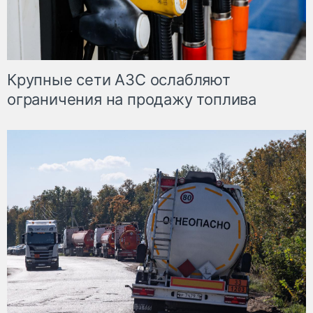
Крупные сети АЗС ослабляют
ограничения на продажу топлива