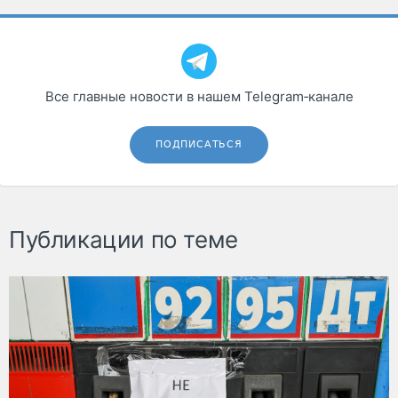
Все главные новости в нашем Telegram‑канале
ПОДПИСАТЬСЯ
Публикации по теме