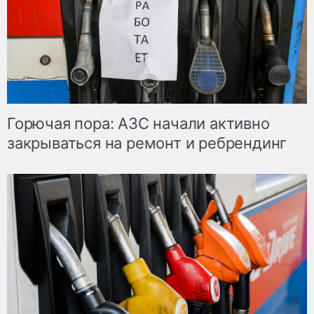
Горючая пора: АЗС начали активно
закрываться на ремонт и ребрендинг