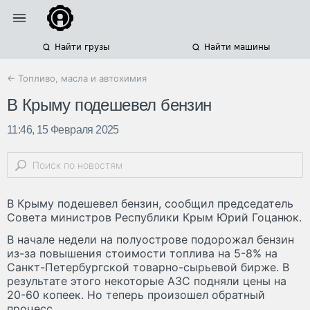
Найти грузы
Найти машины
← Топливо, масла и автохимия
В Крыму подешевел бензин
11:46, 15 Февраля 2025
В Крыму подешевел бензин, сообщил председатель
Совета министров Республики Крым Юрий Гоцанюк.
В начале недели на полуострове подорожал бензин
из-за повышения стоимости топлива на 5-8% на
Санкт-Петербургской товарно-сырьевой бирже. В
результате этого некоторые АЗС подняли цены на
20-60 копеек. Но теперь произошел обратный
процесс.