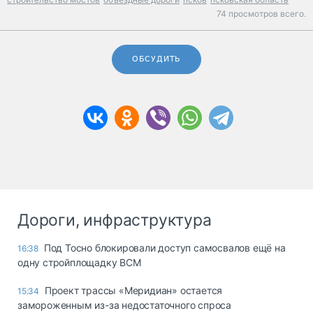
74 просмотров всего.
ОБСУДИТЬ
Дороги, инфраструктура
Под Тосно блокировали доступ самосвалов ещё на
16:38
одну стройплощадку ВСМ
Проект трассы «Меридиан» остается
15:34
замороженным из-за недостаточного спроса