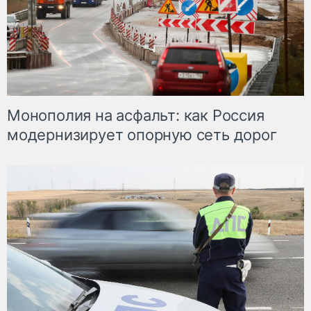
Монополия на асфальт: как Россия
модернизирует опорную сеть дорог