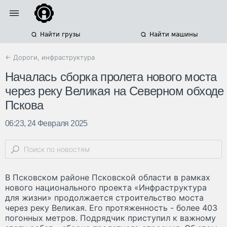
Найти грузы
Найти машины
← Дороги, инфраструктура
Началась сборка пролета нового моста
через реку Великая на Северном обходе
Пскова
06:23, 24 Февраля 2025
В Псковском районе Псковской области в рамках
нового национального проекта «Инфраструктура
для жизни» продолжается строительство моста
через реку Великая. Его протяженность - более 403
погонных метров. Подрядчик приступил к важному