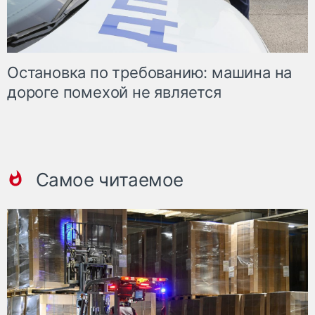
Остановка по требованию: машина на
дороге помехой не является
Самое читаемое