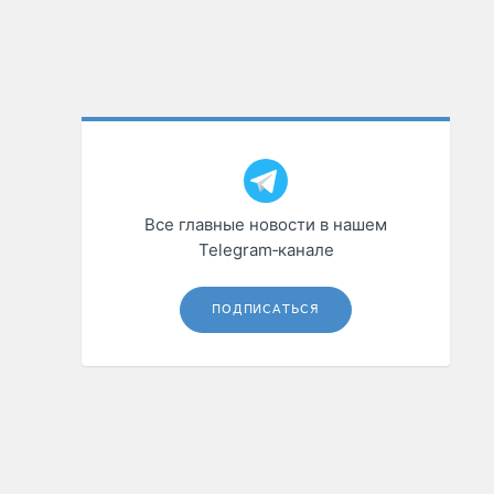
Все главные новости в нашем
Telegram‑канале
ПОДПИСАТЬСЯ