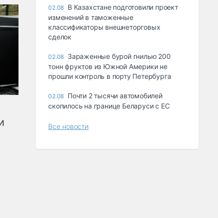
В Казахстане подготовили проект
02.08
изменений в таможенные
классификаторы внешнеторговых
сделок
Зараженные бурой гнилью 200
02.08
тонн фруктов из Южной Америки не
прошли контроль в порту Петербурга
Почти 2 тысячи автомобилей
02.08
скопилось на границе Беларуси с ЕС
и
Все новости