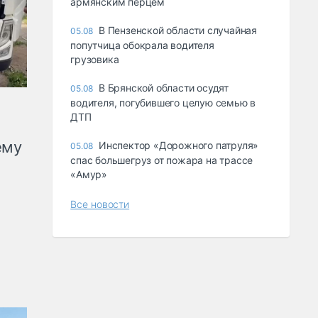
армянским перцем
В Пензенской области случайная
05.08
попутчица обокрала водителя
грузовика
В Брянской области осудят
05.08
водителя, погубившего целую семью в
ДТП
ему
Инспектор «Дорожного патруля»
05.08
спас большегруз от пожара на трассе
«Амур»
Все новости