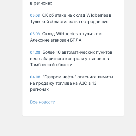
в регионах
СК об атаке на склад Wildberries в
05.08
Тульской области: есть пострадавшие
Склад Wildberries в тульском
05.08
Алексине атакован БПЛА
Более 10 автоматических пунктов
04.08
весогабаритного контроля установят в
Тамбовской области
"Газпром нефть" отменила лимиты
04.08
на продажу топлива на АЗС в 13
регионах
Все новости