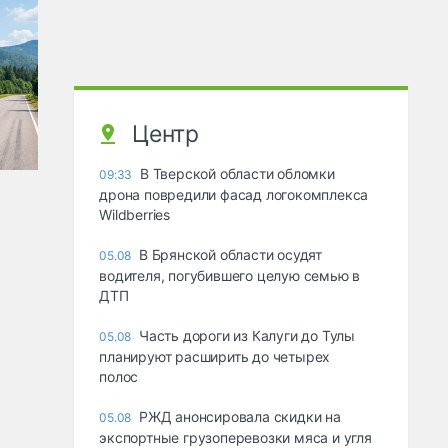
Центр
В Тверской области обломки
09:33
дрона повредили фасад логокомплекса
Wildberries
В Брянской области осудят
05.08
водителя, погубившего целую семью в
ДТП
Часть дороги из Калуги до Тулы
05.08
планируют расширить до четырех
полос
РЖД анонсировала скидки на
05.08
экспортные грузоперевозки мяса и угля