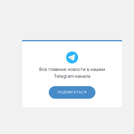
Все главные новости в нашем
Telegram‑канале
ПОДПИСАТЬСЯ