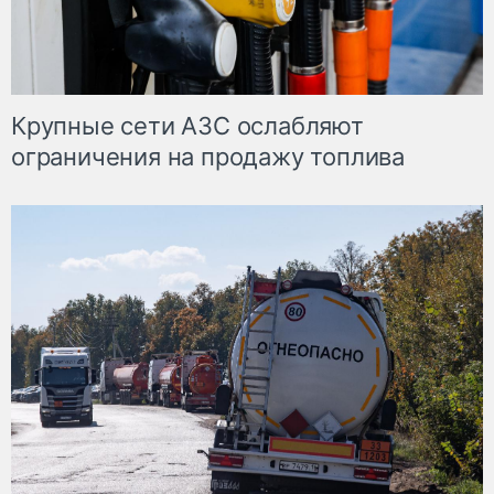
Крупные сети АЗС ослабляют
ограничения на продажу топлива