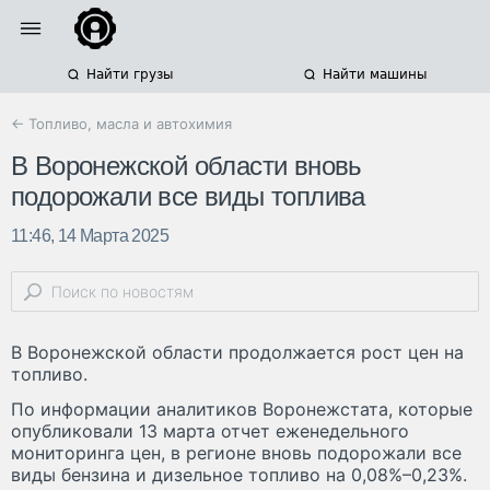
Найти грузы
Найти машины
← Топливо, масла и автохимия
В Воронежской области вновь
подорожали все виды топлива
11:46, 14 Марта 2025
В Воронежской области продолжается рост цен на
топливо.
По информации аналитиков Воронежстата, которые
опубликовали 13 марта отчет еженедельного
мониторинга цен, в регионе вновь подорожали все
виды бензина и дизельное топливо на 0,08%–0,23%.