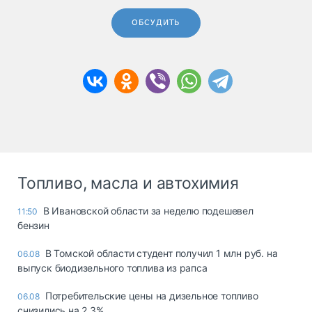
ОБСУДИТЬ
Топливо, масла и автохимия
В Ивановской области за неделю подешевел
11:50
бензин
В Томской области студент получил 1 млн руб. на
06.08
выпуск биодизельного топлива из рапса
Потребительские цены на дизельное топливо
06.08
снизились на 2,3%