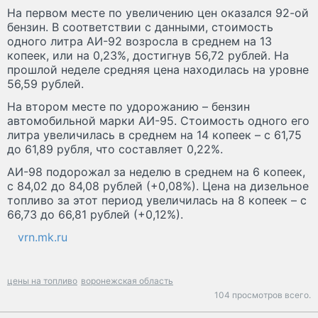
На первом месте по увеличению цен оказался 92-ой
бензин. В соответствии с данными, стоимость
одного литра АИ-92 возросла в среднем на 13
копеек, или на 0,23%, достигнув 56,72 рублей. На
прошлой неделе средняя цена находилась на уровне
56,59 рублей.
На втором месте по удорожанию – бензин
автомобильной марки АИ-95. Стоимость одного его
литра увеличилась в среднем на 14 копеек – с 61,75
до 61,89 рубля, что составляет 0,22%.
АИ-98 подорожал за неделю в среднем на 6 копеек,
с 84,02 до 84,08 рублей (+0,08%). Цена на дизельное
топливо за этот период увеличилась на 8 копеек – с
66,73 до 66,81 рублей (+0,12%).
vrn.mk.ru
цены на топливо
воронежская область
104 просмотров всего.