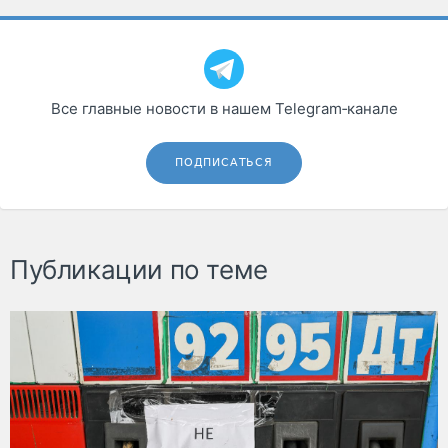
Все главные новости в нашем Telegram‑канале
ПОДПИСАТЬСЯ
Публикации по теме