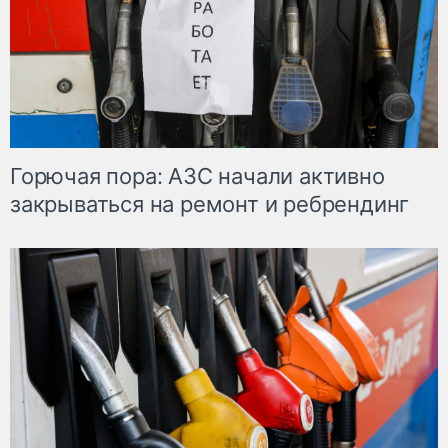
Горючая пора: АЗС начали активно
закрываться на ремонт и ребрендинг