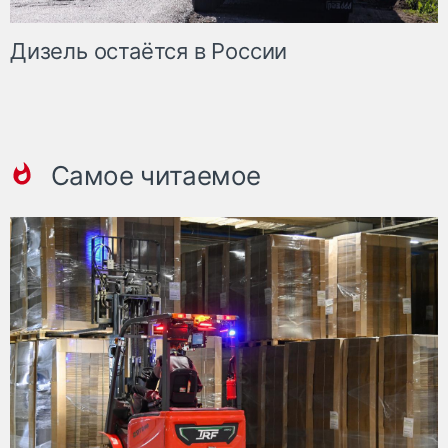
Дизель остаётся в России
Самое читаемое