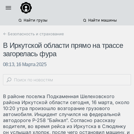
Найти грузы
Найти машины
← Безопасность и страхование
В Иркутской области прямо на трассе
загорелась фура
08:13, 16 Марта 2025
В районе поселка Подкаменная Шелеховского
района Иркутской области сегодня, 16 марта, около
10:20 утра произошло возгорание грузового
автомобиля. Инцидент случился на федеральной
автодороге Р-258 "Байкал". Согласно рассказу
водителя, во время рейса из Иркутска в Слюдянку
он услышал хлопок, после чего остановил машину, и