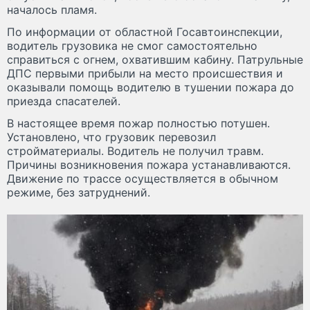
началось пламя.
По информации от областной Госавтоинспекции,
водитель грузовика не смог самостоятельно
справиться с огнем, охватившим кабину. Патрульные
ДПС первыми прибыли на место происшествия и
оказывали помощь водителю в тушении пожара до
приезда спасателей.
В настоящее время пожар полностью потушен.
Установлено, что грузовик перевозил
стройматериалы. Водитель не получил травм.
Причины возникновения пожара устанавливаются.
Движение по трассе осуществляется в обычном
режиме, без затруднений.