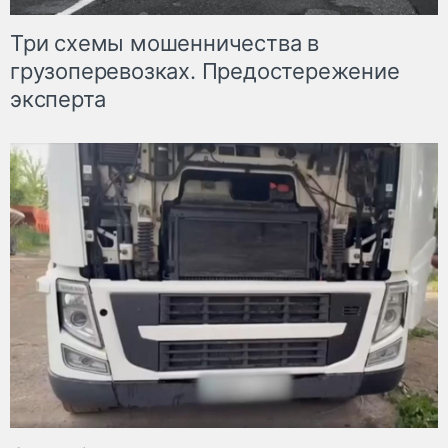
Три схемы мошенничества в
грузоперевозках. Предостережение
эксперта