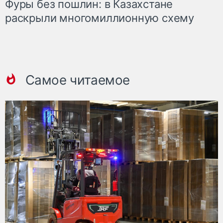
Фуры без пошлин: в Казахстане
раскрыли многомиллионную схему
Самое читаемое