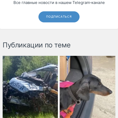
Все главные новости в нашем Telegram‑канале
ПОДПИСАТЬСЯ
Публикации по теме