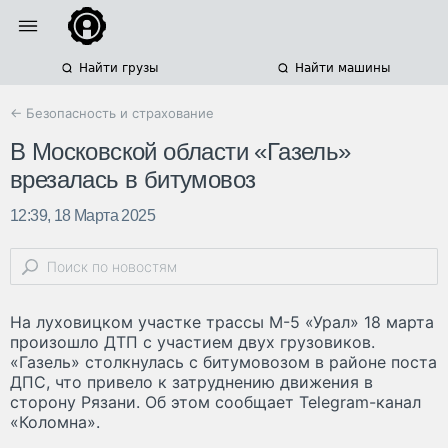
Найти грузы
Найти машины
← Безопасность и страхование
В Московской области «Газель»
врезалась в битумовоз
12:39, 18 Марта 2025
На луховицком участке трассы М-5 «Урал» 18 марта
произошло ДТП с участием двух грузовиков.
«Газель» столкнулась с битумовозом в районе поста
ДПС, что привело к затруднению движения в
сторону Рязани. Об этом сообщает Telegram-канал
«Коломна».