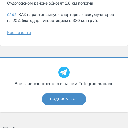
Судогодском районе обновят 2,8 км полотна
КАЗ нарастит выпуск стартерных аккумуляторов
08.08
на 20% благодаря инвестициям в 380 млн руб.
Все новости
Все главные новости в нашем Telegram‑канале
ПОДПИСАТЬСЯ