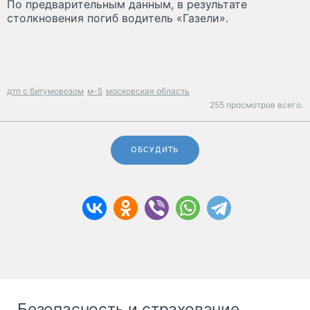
По предварительным данным, в результате
столкновения погиб водитель «Газели».
дтп с битумовозом
м-5
московская область
255 просмотров всего.
ОБСУДИТЬ
Безопасность и страхование