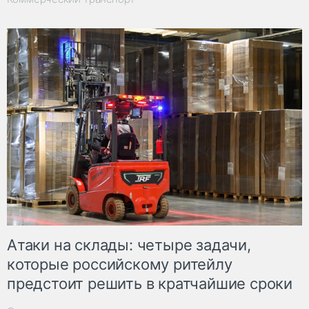
Атаки на склады: четыре задачи,
которые российскому ритейлу
предстоит решить в кратчайшие сроки