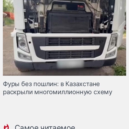
Фуры без пошлин: в Казахстане
раскрыли многомиллионную схему
Самое читаемое