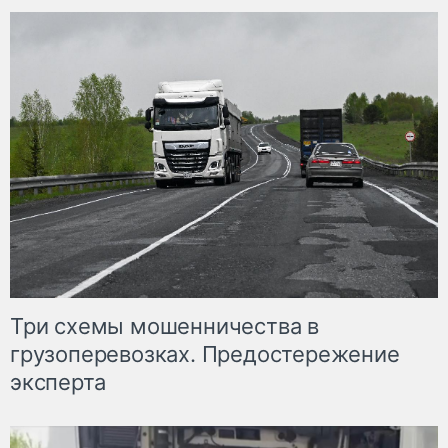
Три схемы мошенничества в
грузоперевозках. Предостережение
эксперта