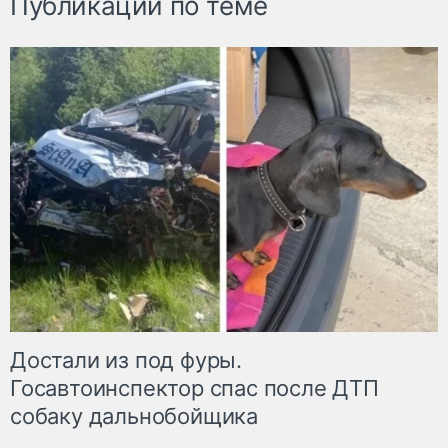
Публикации по теме
Достали из под фуры.
Госавтоинспектор спас после ДТП
собаку дальнобойщика